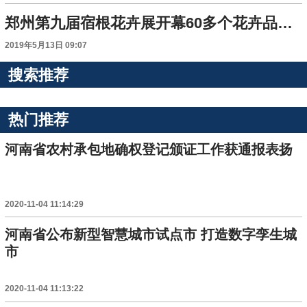
郑州第九届宿根花卉展开幕60多个花卉品种免费参观
2019年5月13日 09:07
搜索推荐
热门推荐
河南省农村承包地确权登记颁证工作获通报表扬
2020-11-04 11:14:29
河南省公布新型智慧城市试点市 打造数字孪生城
市
2020-11-04 11:13:22