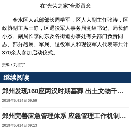
在“光荣之家”合影留念
金水区人武部部长周学军，区人大副主任张涛，区
政协副主席王静，区退役军人事务局党组书记、局长解
小杰、副局长季向东及各街道办事处有关部门负责同
志、部分烈属、军属、退役军人和现役军人代表等共计
370余人参加启动仪式。
责编：刘征宇
继续阅读
郑州发现160座两汉时期墓葬 出土文物千余件
2019年5月14日 09:59
郑州完善应急管理体系 应急管理工作机制今年运行
2019年5月14日 09:13