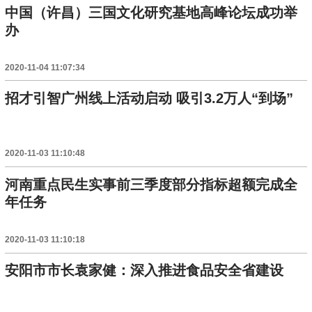
中国（许昌）三国文化研究基地高峰论坛成功举
办
2020-11-04 11:07:34
招才引智广州线上活动启动 吸引3.2万人“到场”
2020-11-03 11:10:48
河南重点民生实事前三季度部分指标超额完成全
年任务
2020-11-03 11:10:18
安阳市市长袁家健：深入推进食品安全省建设