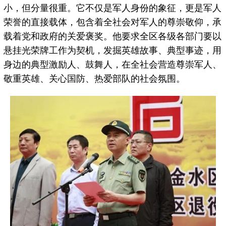
小，但分量很重。它不仅是军人身份的象征，更是军人
荣誉的直接载体，包含着全社会对军人的尊崇敬仰，承
载着党和政府的关爱褒奖。他要求全区各级各部门要以
悬挂光荣牌工作为契机，发掘英雄故事、典型事迹，用
身边的典型激励人、鼓舞人，在全社会营造尊崇军人、
敬重英雄、关心国防、热爱部队的社会氛围。