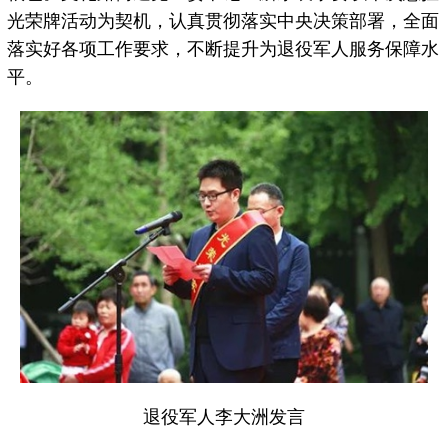
光荣牌活动为契机，认真贯彻落实中央决策部署，全面
落实好各项工作要求，不断提升为退役军人服务保障水
平。
退役军人李大洲发言