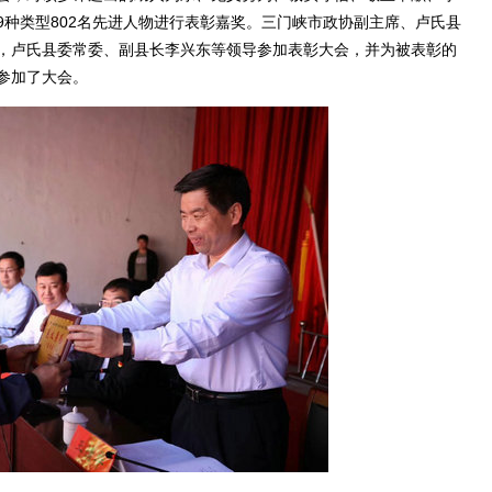
种类型802名先进人物进行表彰嘉奖。三门峡市政协副主席、卢氏县
，卢氏县委常委、副县长李兴东等领导参加表彰大会，并为被表彰的
参加了大会。