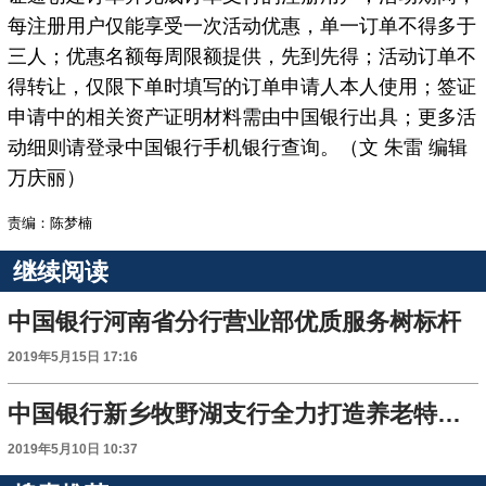
每注册用户仅能享受一次活动优惠，单一订单不得多于
三人；优惠名额每周限额提供，先到先得；活动订单不
得转让，仅限下单时填写的订单申请人本人使用；签证
申请中的相关资产证明材料需由中国银行出具；更多活
动细则请登录中国银行手机银行查询。（文 朱雷 编辑
万庆丽）
责编：陈梦楠
继续阅读
中国银行河南省分行营业部优质服务树标杆
2019年5月15日 17:16
中国银行新乡牧野湖支行全力打造养老特色网点
2019年5月10日 10:37