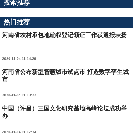
搜索推荐
热门推荐
河南省农村承包地确权登记颁证工作获通报表扬
2020-11-04 11:14:29
河南省公布新型智慧城市试点市 打造数字孪生城
市
2020-11-04 11:13:22
中国（许昌）三国文化研究基地高峰论坛成功举
办
2020-11-04 11:07:34