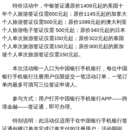
特价活动中，中银签证通原价1409元起的美国十
年个人旅游签证仅需650元起；原价1145元起的加拿大
个人旅游签证仅需500元起；原价1099元起的澳大利亚
个人旅游电子签证仅需 500元起；原价340元起的日本
个人单次旅游签证仅需150元起；原价322元起的泰国
个人单次旅游签证仅需150元起；原价300元起的新加
坡个人单次旅游签证仅需150元起。
本次活动唯一入口为中国银行手机银行，每位中国
银行手机银行注册用户仅限提交一笔活动订单，一笔订
单内最多可填写三位签证申请人。
参与方式：用户打开中国银行手机银行APP——跨
境金融——签证通，即可办理。
特别说明：此活动仅适用于在中国银行手机银行签
证通创建订单并完成订单支付的注册用户；活动期间，