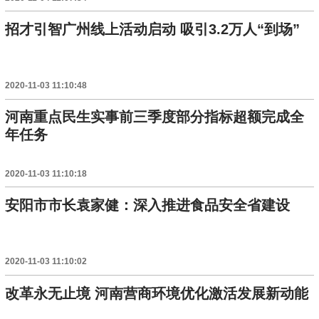
招才引智广州线上活动启动 吸引3.2万人“到场”
2020-11-03 11:10:48
河南重点民生实事前三季度部分指标超额完成全
年任务
2020-11-03 11:10:18
安阳市市长袁家健：深入推进食品安全省建设
2020-11-03 11:10:02
改革永无止境 河南营商环境优化激活发展新动能