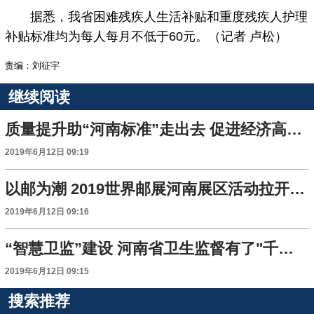
据悉，我省困难残疾人生活补贴和重度残疾人护理
补贴标准均为每人每月不低于60元。（记者 卢松）
责编：刘征宇
继续阅读
质量提升助“河南标准”走出去 促进经济高质量发展
2019年6月12日 09:19
以邮为潮 2019世界邮展河南展区活动拉开帷幕
2019年6月12日 09:16
“智慧卫监”建设 河南省卫生监督有了"千里眼"
2019年6月12日 09:15
搜索推荐