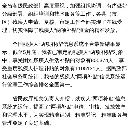
全省各级民政部门高度重视，加强组织协调，有序做好
分级部署、组织培训和技术服务等工作，各县（市、
区）残疾人申请、复核、审定工作全部实现了在线受
理，切实保障了残疾人“两项补贴”资金的精准发放。
全国残疾人“两项补贴”信息系统平台最新结果显
示，截至5月底，我省已审定的残疾人“两项补贴”对象
中，享受困难残疾人生活补贴的对象有805374人，享
受重度残疾人护理补贴的对象有1105131人。据民政部
社会事务司统计，我省的残疾人“两项补贴”信息系统运
行管理工作综合排名全国第一。
省民政厅相关负责人介绍，残疾人“两项补贴”信息
系统的运行，提高了“两项补贴”申请、审核、发放效率
和管理水平，为实现精准识别、精准登记、精准服务与
管理奠定了良好基础。