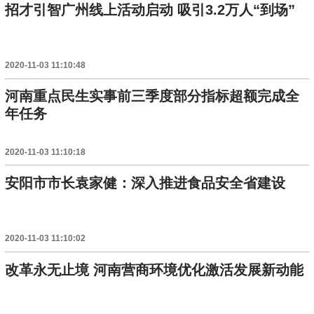
招才引智广州线上活动启动 吸引3.2万人“到场”
2020-11-03 11:10:48
河南重点民生实事前三季度部分指标超额完成全
年任务
2020-11-03 11:10:18
安阳市市长袁家健：深入推进食品安全省建设
2020-11-03 11:10:02
改革永无止境 河南营商环境优化激活发展新动能