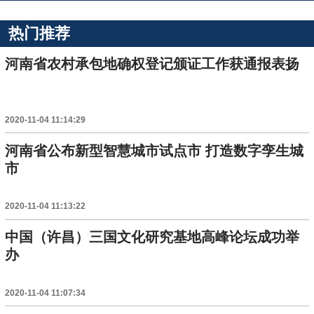
热门推荐
河南省农村承包地确权登记颁证工作获通报表扬
2020-11-04 11:14:29
河南省公布新型智慧城市试点市 打造数字孪生城
市
2020-11-04 11:13:22
中国（许昌）三国文化研究基地高峰论坛成功举
办
2020-11-04 11:07:34