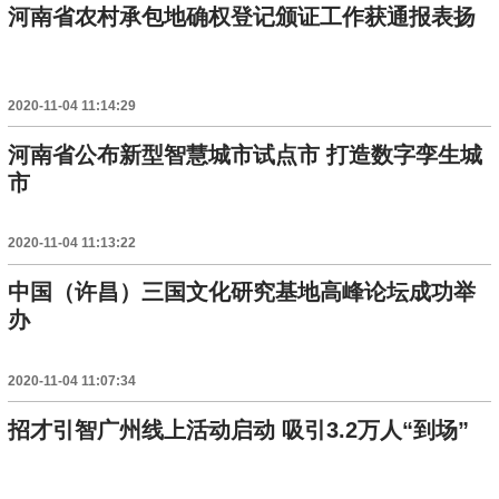
河南省农村承包地确权登记颁证工作获通报表扬
2020-11-04 11:14:29
河南省公布新型智慧城市试点市 打造数字孪生城
市
2020-11-04 11:13:22
中国（许昌）三国文化研究基地高峰论坛成功举
办
2020-11-04 11:07:34
招才引智广州线上活动启动 吸引3.2万人“到场”