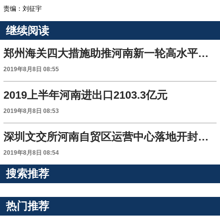
责编：刘征宇
继续阅读
郑州海关四大措施助推河南新一轮高水平开放
2019年8月8日 08:55
2019上半年河南进出口2103.3亿元
2019年8月8日 08:53
深圳文交所河南自贸区运营中心落地开封片区
2019年8月8日 08:54
搜索推荐
热门推荐