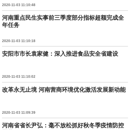
2020-11-03 11:10:48
河南重点民生实事前三季度部分指标超额完成全
年任务
2020-11-03 11:10:18
安阳市市长袁家健：深入推进食品安全省建设
2020-11-03 11:10:02
改革永无止境 河南营商环境优化激活发展新动能
2020-11-03 11:09:39
河南省省长尹弘：毫不放松抓好秋冬季疫情防控