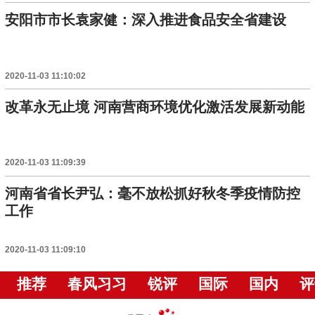
安阳市市长袁家健：深入推进食品安全省建设
2020-11-03 11:10:02
改革永无止境 河南营商环境优化激活发展新动能
2020-11-03 11:09:39
河南省省长尹弘：毫不放松抓好秋冬季疫情防控
工作
2020-11-03 11:09:10
推荐
春风习习
锐评
国际
国内
评