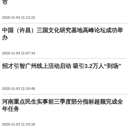
市
2020-11-04 11:13:22
中国（许昌）三国文化研究基地高峰论坛成功举
办
2020-11-04 11:07:34
招才引智广州线上活动启动 吸引3.2万人“到场”
2020-11-03 11:10:48
河南重点民生实事前三季度部分指标超额完成全
年任务
2020-11-03 11:10:18