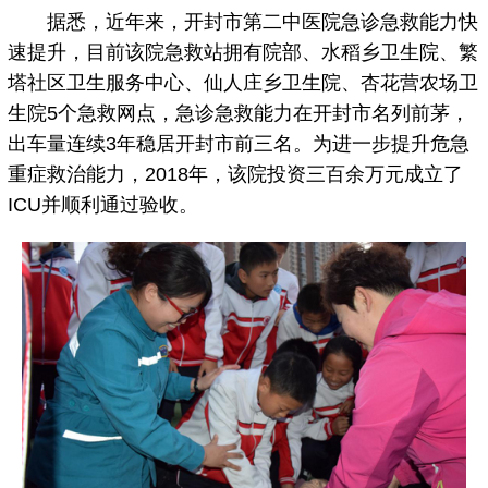
据悉，近年来，开封市第二中医院急诊急救能力快
速提升，目前该院急救站拥有院部、水稻乡卫生院、繁
塔社区卫生服务中心、仙人庄乡卫生院、杏花营农场卫
生院5个急救网点，急诊急救能力在开封市名列前茅，
出车量连续3年稳居开封市前三名。为进一步提升危急
重症救治能力，2018年，该院投资三百余万元成立了
ICU并顺利通过验收。