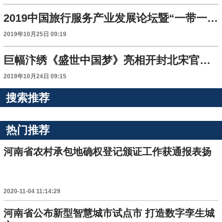
2019中国旅行服务产业发展论坛暨“一带一路”城市旅游联盟年会在开封举行
2019年10月25日 09:19
巨幅汴绣《盛世中国梦》亮相开封北宋官瓷艺术博物馆
2019年10月24日 09:15
搜索推荐
热门推荐
河南省农村承包地确权登记颁证工作获通报表扬
2020-11-04 11:14:29
河南省公布新型智慧城市试点市 打造数字孪生城