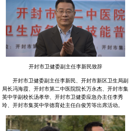
开封市卫健委副主任李新民致辞
开封市卫健委副主任李新民、开封市新区卫生局副
局长冯海霞、开封市第二中医院院长万永杰、开封市集
英中学副校长汤孝华、开封市卫健委应急办主任李秀
玲、开封市集英中学德育处主任白俊芳等出席活动。