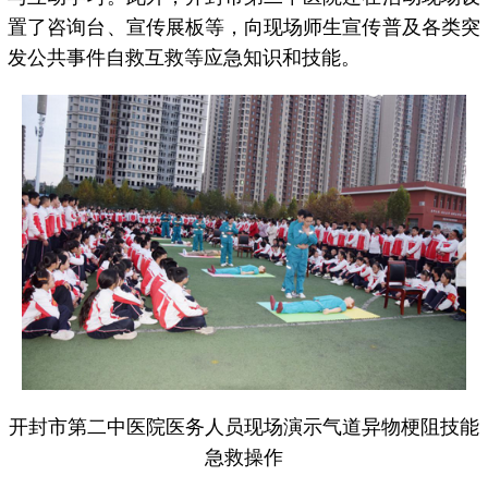
置了咨询台、宣传展板等，向现场师生宣传普及各类突
发公共事件自救互救等应急知识和技能。
开封市第二中医院医务人员现场演示气道异物梗阻技能
急救操作