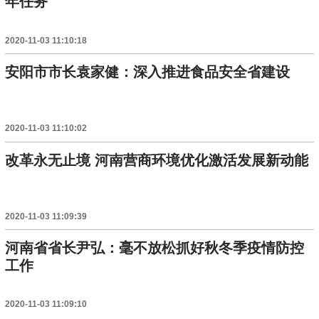
年任务
2020-11-03 11:10:18
安阳市市长袁家健：深入推进食品安全省建设
2020-11-03 11:10:02
改革永无止境 河南营商环境优化激活发展新动能
2020-11-03 11:09:39
河南省省长尹弘：毫不放松抓好秋冬季疫情防控
工作
2020-11-03 11:09:10