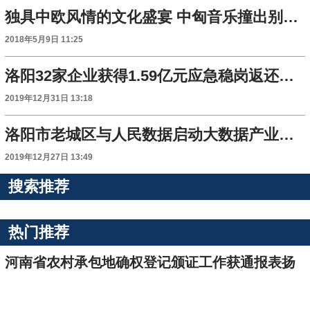
独具中欧风情的文化盛宴 中匈音乐撞出别样火花
2018年5月9日 11:25
洛阳32家企业获得1.59亿元应急稳岗返还补贴
2019年12月31日 13:18
洛阳市老城区与人民数据启动大数据产业战略合作
2019年12月27日 13:49
搜索推荐
热门推荐
河南省农村承包地确权登记颁证工作获通报表扬