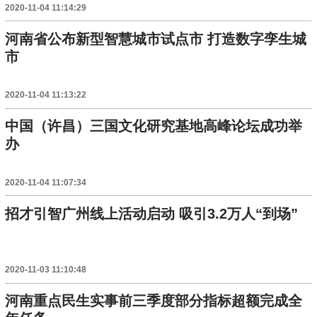
2020-11-04 11:14:29
河南省公布新型智慧城市试点市 打造数字孪生城
市
2020-11-04 11:13:22
中国（许昌）三国文化研究基地高峰论坛成功举
办
2020-11-04 11:07:34
招才引智广州线上活动启动 吸引3.2万人“到场”
2020-11-03 11:10:48
河南重点民生实事前三季度部分指标超额完成全