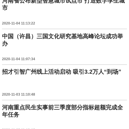
河南省公布新型智慧城市试点市 打造数字孪生城
市
2020-11-04 11:13:22
中国（许昌）三国文化研究基地高峰论坛成功举
办
2020-11-04 11:07:34
招才引智广州线上活动启动 吸引3.2万人“到场”
2020-11-03 11:10:48
河南重点民生实事前三季度部分指标超额完成全
年任务