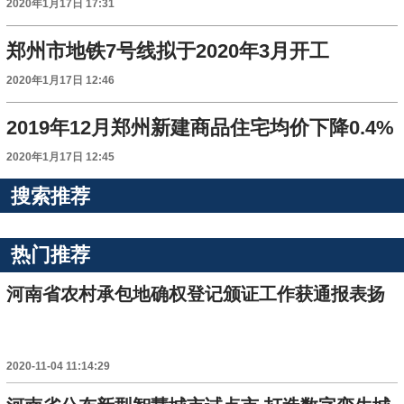
2020年1月17日 17:31
郑州市地铁7号线拟于2020年3月开工
2020年1月17日 12:46
2019年12月郑州新建商品住宅均价下降0.4%
2020年1月17日 12:45
搜索推荐
热门推荐
河南省农村承包地确权登记颁证工作获通报表扬
2020-11-04 11:14:29