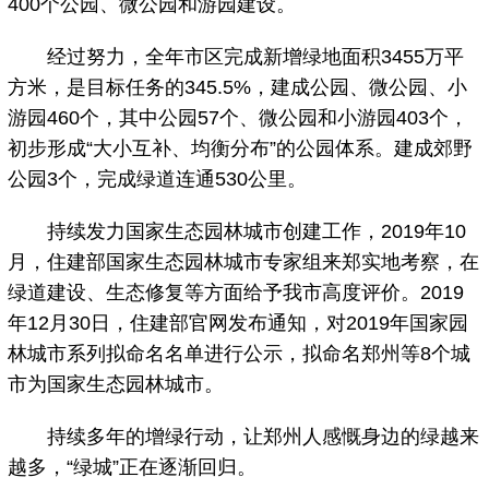
400个公园、微公园和游园建设。
经过努力，全年市区完成新增绿地面积3455万平
方米，是目标任务的345.5%，建成公园、微公园、小
游园460个，其中公园57个、微公园和小游园403个，
初步形成“大小互补、均衡分布”的公园体系。建成郊野
公园3个，完成绿道连通530公里。
持续发力国家生态园林城市创建工作，2019年10
月，住建部国家生态园林城市专家组来郑实地考察，在
绿道建设、生态修复等方面给予我市高度评价。2019
年12月30日，住建部官网发布通知，对2019年国家园
林城市系列拟命名名单进行公示，拟命名郑州等8个城
市为国家生态园林城市。
持续多年的增绿行动，让郑州人感慨身边的绿越来
越多，“绿城”正在逐渐回归。