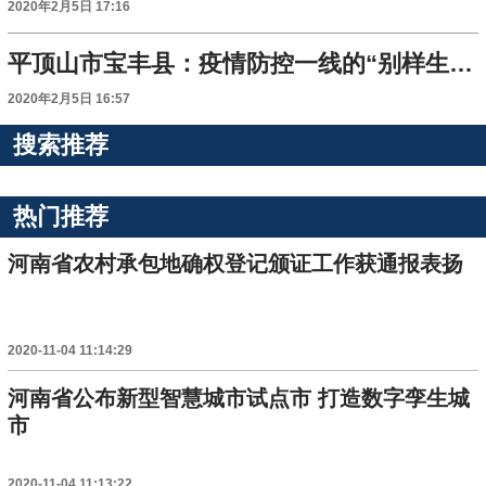
2020年2月5日 17:16
平顶山市宝丰县：疫情防控一线的“别样生日”
2020年2月5日 16:57
搜索推荐
热门推荐
河南省农村承包地确权登记颁证工作获通报表扬
2020-11-04 11:14:29
河南省公布新型智慧城市试点市 打造数字孪生城
市
2020-11-04 11:13:22