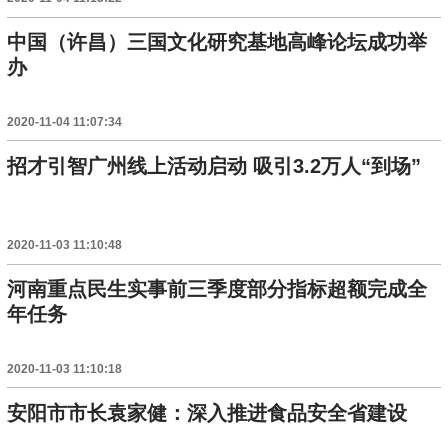
中国（许昌）三国文化研究基地高峰论坛成功举
办
2020-11-04 11:07:34
招才引智广州线上活动启动 吸引3.2万人“到场”
2020-11-03 11:10:48
河南重点民生实事前三季度部分指标超额完成全
年任务
2020-11-03 11:10:18
安阳市市长袁家健：深入推进食品安全省建设