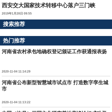
西安交大国家技术转移中心落户三门峡
2019年1月28日 09:55
搜索推荐
热门推荐
河南省农村承包地确权登记颁证工作获通报表扬
2020-11-04 11:14:29
河南省公布新型智慧城市试点市 打造数字孪生城
市
2020-11-04 11:13:22