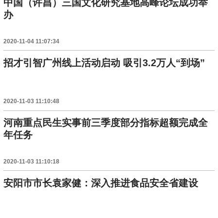
中国（许昌）三国文化研究基地高峰论坛成功举
办
2020-11-04 11:07:34
招才引智广州线上活动启动 吸引3.2万人“到场”
2020-11-03 11:10:48
河南重点民生实事前三季度部分指标超额完成全
年任务
2020-11-03 11:10:18
安阳市市长袁家健：深入推进食品安全省建设