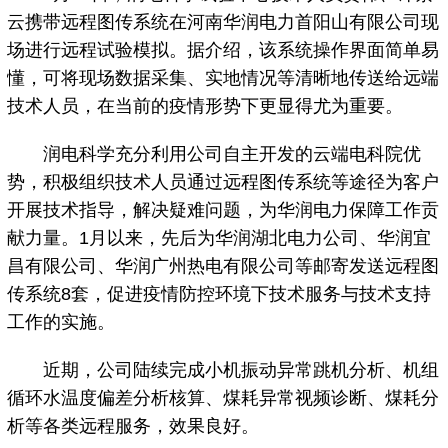
云携带远程图传系统在河南华润电力首阳山有限公司现
场进行远程试验模拟。据介绍，该系统操作界面简单易
懂，可将现场数据采集、实地情况等清晰地传送给远端
技术人员，在当前的疫情形势下更显得尤为重要。
润电科学充分利用公司自主开发的云端电科院优
势，积极组织技术人员通过远程图传系统等途径为客户
开展技术指导，解决疑难问题，为华润电力保障工作贡
献力量。1月以来，先后为华润湖北电力公司、华润宜
昌有限公司、华润广州热电有限公司等邮寄发送远程图
传系统8套，促进疫情防控环境下技术服务与技术支持
工作的实施。
近期，公司陆续完成小机振动异常跳机分析、机组
循环水温度偏差分析核算、煤耗异常视频诊断、煤耗分
析等各类远程服务，效果良好。