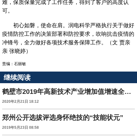
难，保质保量完成了工作任务，得到了客户的高度认
可。
初心如磐，使命在肩。润电科学严格执行关于做好
疫情防控工作的决策部署和防控要求，吹响抗击疫情的
冲锋号，全力做好各项技术服务保障工作。（文 贾亲
亲 张晓婷）
责编：石丽敏
继续阅读
鹤壁市2019年高新技术产业增加值增速全省第一
2020年2月21日 18:12
郑州公开选拔评选身怀绝技的“技能状元”
2019年5月23日 08:58