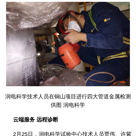
润电科学技术人员在铜山项目进行四大管道金属检测
供图 润电科学
云端服务 远程诊断
2月25日，润电科学试验中心技术人员贾伟、许紫