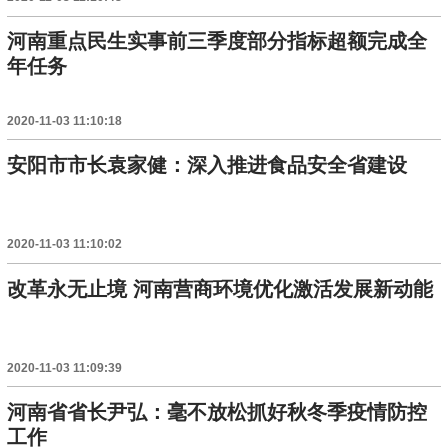
河南重点民生实事前三季度部分指标超额完成全
年任务
2020-11-03 11:10:18
安阳市市长袁家健：深入推进食品安全省建设
2020-11-03 11:10:02
改革永无止境 河南营商环境优化激活发展新动能
2020-11-03 11:09:39
河南省省长尹弘：毫不放松抓好秋冬季疫情防控
工作