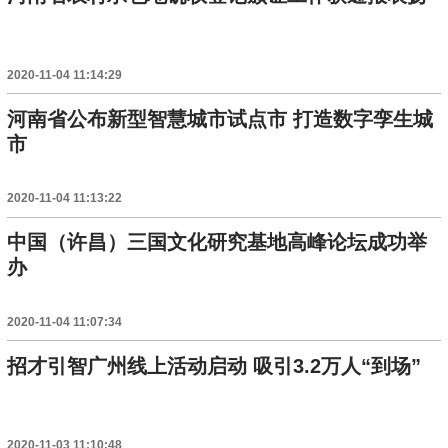
2020-11-04 11:14:29
河南省公布新型智慧城市试点市 打造数字孪生城
市
2020-11-04 11:13:22
中国（许昌）三国文化研究基地高峰论坛成功举
办
2020-11-04 11:07:34
招才引智广州线上活动启动 吸引3.2万人“到场”
2020-11-03 11:10:48