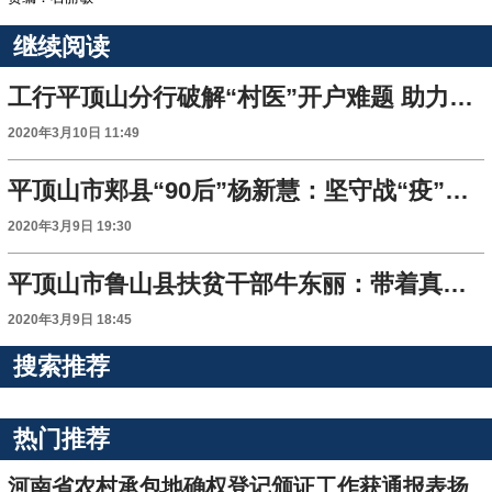
继续阅读
工行平顶山分行破解“村医”开户难题 助力基层战“疫”
2020年3月10日 11:49
平顶山市郏县“90后”杨新慧：坚守战“疫”不放松
2020年3月9日 19:30
平顶山市鲁山县扶贫干部牛东丽：带着真情去扶贫
2020年3月9日 18:45
搜索推荐
热门推荐
河南省农村承包地确权登记颁证工作获通报表扬