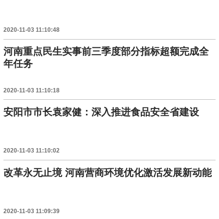
2020-11-03 11:10:48
河南重点民生实事前三季度部分指标超额完成全
年任务
2020-11-03 11:10:18
安阳市市长袁家健：深入推进食品安全省建设
2020-11-03 11:10:02
改革永无止境 河南营商环境优化激活发展新动能
2020-11-03 11:09:39