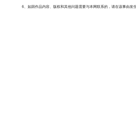
6、如因作品内容、版权和其他问题需要与本网联系的，请在该事由发生