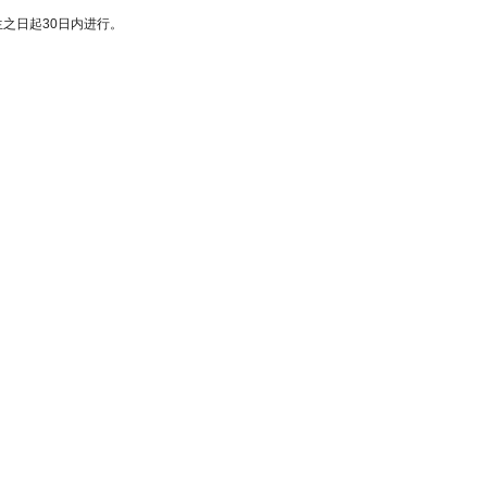
之日起30日内进行。