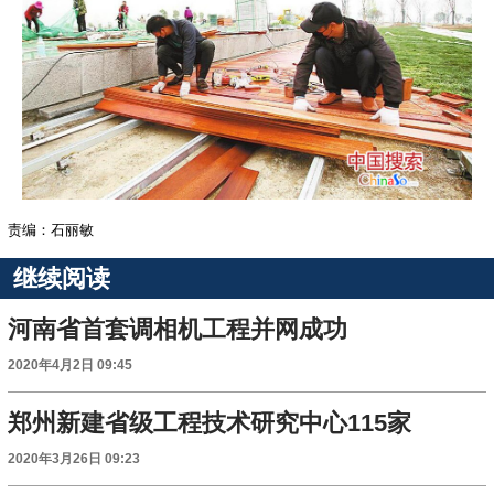
责编：石丽敏
继续阅读
河南省首套调相机工程并网成功
2020年4月2日 09:45
郑州新建省级工程技术研究中心115家
2020年3月26日 09:23