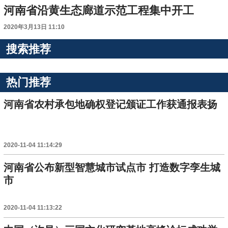
河南省沿黄生态廊道示范工程集中开工
2020年3月13日 11:10
搜索推荐
热门推荐
河南省农村承包地确权登记颁证工作获通报表扬
2020-11-04 11:14:29
河南省公布新型智慧城市试点市 打造数字孪生城
市
2020-11-04 11:13:22