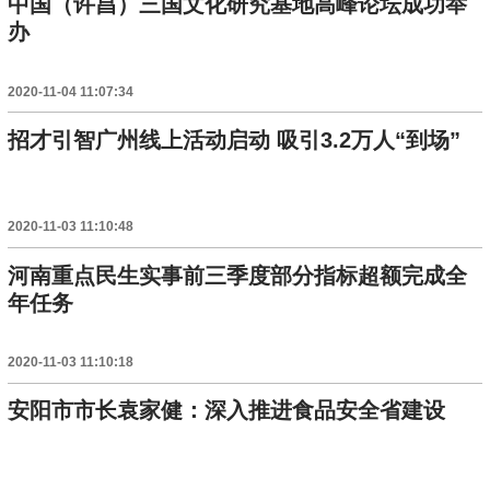
中国（许昌）三国文化研究基地高峰论坛成功举
办
2020-11-04 11:07:34
招才引智广州线上活动启动 吸引3.2万人“到场”
2020-11-03 11:10:48
河南重点民生实事前三季度部分指标超额完成全
年任务
2020-11-03 11:10:18
安阳市市长袁家健：深入推进食品安全省建设