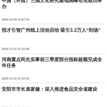
中国（许昌）三国文化研究基地高峰论坛成功举
办
2020-11-04 11:07:34
招才引智广州线上活动启动 吸引3.2万人“到场”
2020-11-03 11:10:48
河南重点民生实事前三季度部分指标超额完成全
年任务
2020-11-03 11:10:18
安阳市市长袁家健：深入推进食品安全省建设