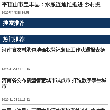
平顶山市宝丰县：水系连通忙推进 乡村振兴注活力
2020年4月3日 19:51
搜索推荐
热门推荐
河南省农村承包地确权登记颁证工作获通报表扬
2020-11-04 11:14:29
河南省公布新型智慧城市试点市 打造数字孪生城
市
2020-11-04 11:13:22