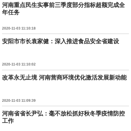
河南重点民生实事前三季度部分指标超额完成全
年任务
2020-11-03 11:10:18
安阳市市长袁家健：深入推进食品安全省建设
2020-11-03 11:10:02
改革永无止境 河南营商环境优化激活发展新动能
2020-11-03 11:09:39
河南省省长尹弘：毫不放松抓好秋冬季疫情防控
工作