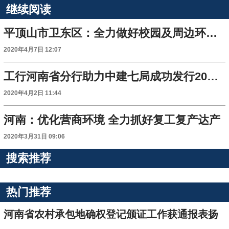
继续阅读
平顶山市卫东区：全力做好校园及周边环境的疫情防控工作
2020年4月7日 12:07
工行河南省分行助力中建七局成功发行20亿元疫情防控中票
2020年4月2日 11:44
河南：优化营商环境 全力抓好复工复产达产
2020年3月31日 09:06
搜索推荐
热门推荐
河南省农村承包地确权登记颁证工作获通报表扬