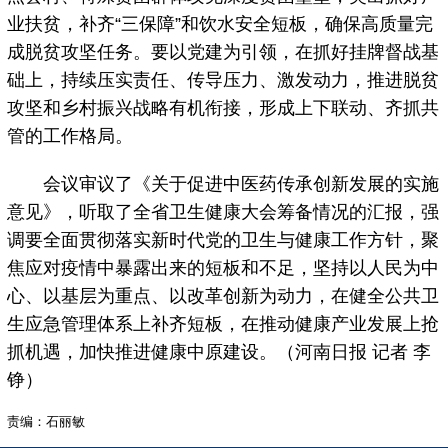
业扶贫，补齐“三保障”和饮水安全短板，确保高质量完
成脱贫攻坚任务。要以党建为引领，在抓好挂牌督战基
础上，持续压实责任、传导压力、激发动力，推进脱贫
攻坚和乡村振兴战略有机衔接，形成上下联动、齐抓共
管的工作格局。
会议审议了《关于促进中医药传承创新发展的实施
意见》，听取了全省卫生健康大会筹备情况的汇报，强
调要全面贯彻落实新时代党的卫生与健康工作方针，聚
焦应对疫情中暴露出来的短板和不足，坚持以人民为中
心、以基层为重点、以改革创新为动力，在健全公共卫
生应急管理体系上补齐短板，在推动健康产业发展上抢
抓机遇，加快推进健康中原建设。（河南日报 记者 李
铮）
责编：石丽敏