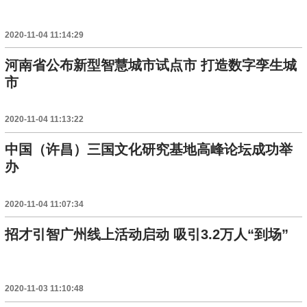
2020-11-04 11:14:29
河南省公布新型智慧城市试点市 打造数字孪生城
市
2020-11-04 11:13:22
中国（许昌）三国文化研究基地高峰论坛成功举
办
2020-11-04 11:07:34
招才引智广州线上活动启动 吸引3.2万人“到场”
2020-11-03 11:10:48