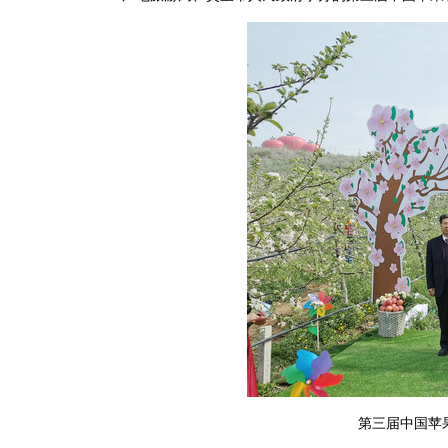
第三届中国苹