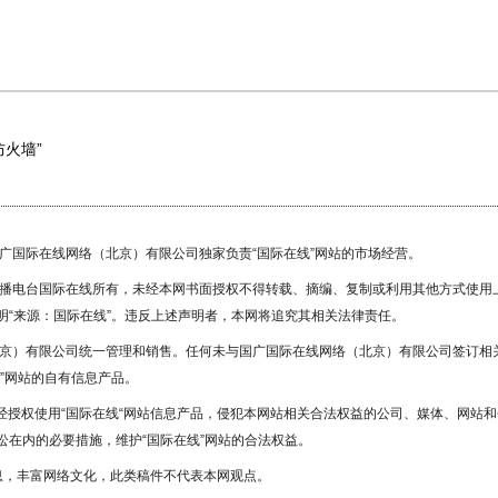
防火墙”
国广国际在线网络（北京）有限公司独家负责“国际在线”网站的市场经营。
广播电台国际在线所有，未经本网书面授权不得转载、摘编、复制或利用其他方式使用
“来源：国际在线”。违反上述声明者，本网将追究其相关法律责任。
北京）有限公司统一管理和销售。任何未与国广国际在线网络（北京）有限公司签订相
”网站的自有信息产品。
未经授权使用“国际在线“网站信息产品，侵犯本网站相关合法权益的公司、媒体、网站和
在内的必要措施，维护“国际在线”网站的合法权益。
息，丰富网络文化，此类稿件不代表本网观点。