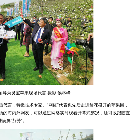
领导为灵宝苹果现场代言 摄影 侯林峰
代言，特邀技术专家、“网红”代表也先后走进鲜花盛开的苹果园，
场的海内外网友，可以通过网络实时观看开幕式盛况，还可以跟随直
满屏“芬芳”。