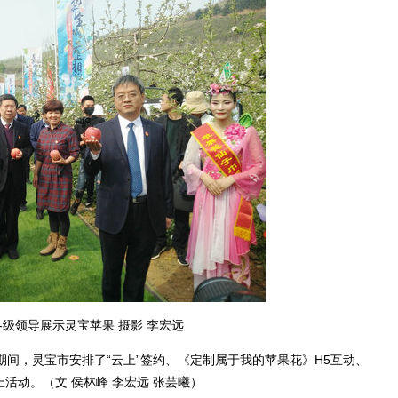
级领导展示灵宝苹果 摄影 李宏远
间，灵宝市安排了“云上”签约、《定制属于我的苹果花》H5互动、
活动。（文 侯林峰 李宏远 张芸曦）