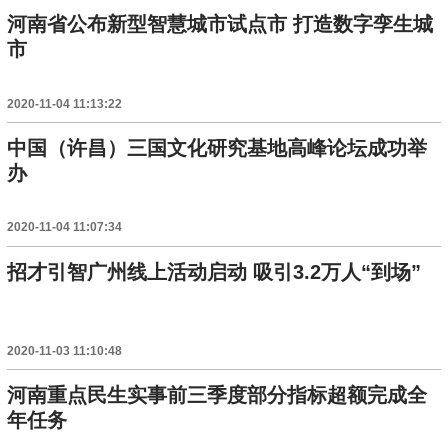
河南省公布新型智慧城市试点市 打造数字孪生城
市
2020-11-04 11:13:22
中国（许昌）三国文化研究基地高峰论坛成功举
办
2020-11-04 11:07:34
招才引智广州线上活动启动 吸引3.2万人“到场”
2020-11-03 11:10:48
河南重点民生实事前三季度部分指标超额完成全
年任务