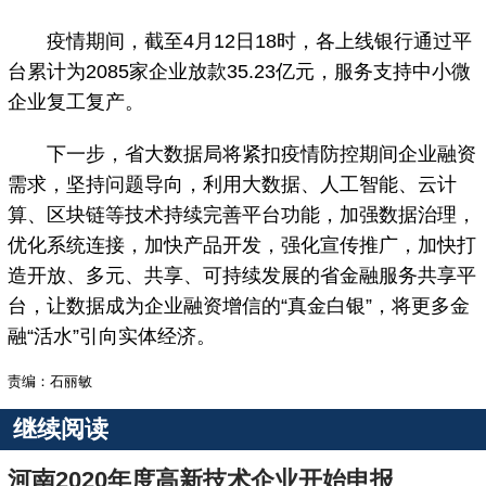
疫情期间，截至4月12日18时，各上线银行通过平
台累计为2085家企业放款35.23亿元，服务支持中小微
企业复工复产。
下一步，省大数据局将紧扣疫情防控期间企业融资
需求，坚持问题导向，利用大数据、人工智能、云计
算、区块链等技术持续完善平台功能，加强数据治理，
优化系统连接，加快产品开发，强化宣传推广，加快打
造开放、多元、共享、可持续发展的省金融服务共享平
台，让数据成为企业融资增信的“真金白银”，将更多金
融“活水”引向实体经济。
责编：石丽敏
继续阅读
河南2020年度高新技术企业开始申报