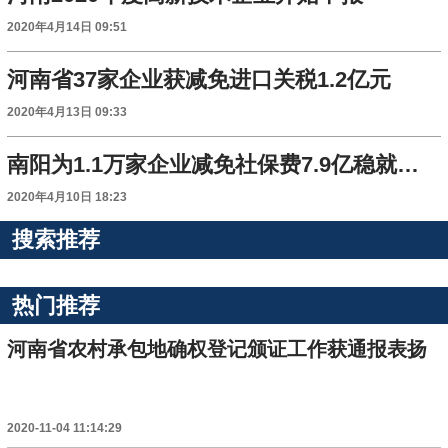
2020年4月14日 09:51
河南省37家企业获减免进口关税1.2亿元
2020年4月13日 09:33
南阳为1.1万家企业减免社保费7.9亿稳就业 推进复工复产
2020年4月10日 18:23
搜索推荐
热门推荐
河南省农村承包地确权登记颁证工作获通报表扬
2020-11-04 11:14:29