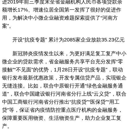
进2019年前三季度末全省金融机构人民币各项贷款余
额增长17%、增速位居全国第一发挥了很好的促进作
用，为解决中小微企业融资难题探索提供了“河南方
案”。
开设“抗疫专题” 累计为2085家企业放款35.23亿元
新冠肺炎疫情发生以来，为更好满足复工复产中小
微企业的贷款需求，省金融服务共享平台充分发挥“零
接触”“不见面”的优势，1月28日开设“抗疫专题”，联动
银行发布最新优惠政策，开发专属信贷产品，实现银企
无缝连接。比如，联合中原银行开通“绿色金融服务通
道”，联合中国建设银行河南省分行上线“云义贷”，联合
中国工商银行河南省分行推出“抗疫贷”“医保贷”“用工
贷”等，保证省内疫情防控重点医疗机构的金融服务，
保障重要医用物资、生活物资生产，助力企业复工复
产。