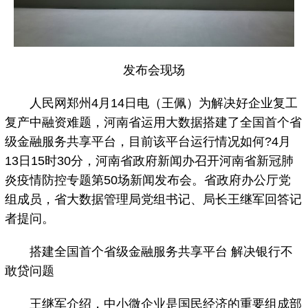
发布会现场
人民网郑州4月14日电（王佩）为解决好企业复工
复产中融资难题，河南省运用大数据搭建了全国首个省
级金融服务共享平台，目前该平台运行情况如何?4月
13日15时30分，河南省政府新闻办召开河南省新冠肺
炎疫情防控专题第50场新闻发布会。省政府办公厅党
组成员，省大数据管理局党组书记、局长王继军回答记
者提问。
搭建全国首个省级金融服务共享平台 解决银行不
敢贷问题
王继军介绍，中小微企业是国民经济的重要组成部