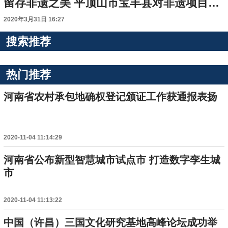
留存非遗之美 平顶山市宝丰县对非遗项目进行数字化记录
2020年3月31日 16:27
搜索推荐
热门推荐
河南省农村承包地确权登记颁证工作获通报表扬
2020-11-04 11:14:29
河南省公布新型智慧城市试点市 打造数字孪生城
市
2020-11-04 11:13:22
中国（许昌）三国文化研究基地高峰论坛成功举