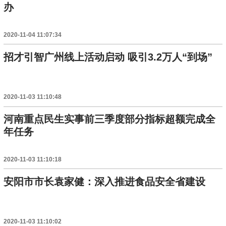
办
2020-11-04 11:07:34
招才引智广州线上活动启动 吸引3.2万人“到场”
2020-11-03 11:10:48
河南重点民生实事前三季度部分指标超额完成全
年任务
2020-11-03 11:10:18
安阳市市长袁家健：深入推进食品安全省建设
2020-11-03 11:10:02