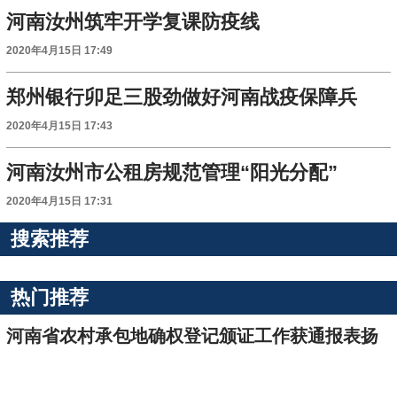
河南汝州筑牢开学复课防疫线
2020年4月15日 17:49
郑州银行卯足三股劲做好河南战疫保障兵
2020年4月15日 17:43
河南汝州市公租房规范管理“阳光分配”
2020年4月15日 17:31
搜索推荐
热门推荐
河南省农村承包地确权登记颁证工作获通报表扬