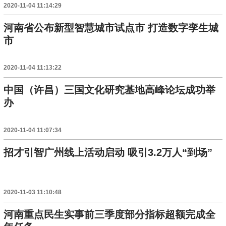
2020-11-04 11:14:29
河南省公布新型智慧城市试点市 打造数字孪生城
市
2020-11-04 11:13:22
中国（许昌）三国文化研究基地高峰论坛成功举
办
2020-11-04 11:07:34
招才引智广州线上活动启动 吸引3.2万人“到场”
2020-11-03 11:10:48
河南重点民生实事前三季度部分指标超额完成全