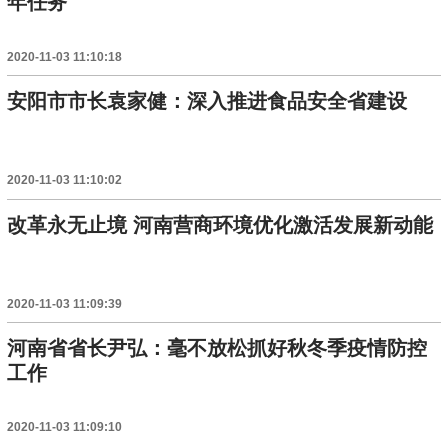
年任务
2020-11-03 11:10:18
安阳市市长袁家健：深入推进食品安全省建设
2020-11-03 11:10:02
改革永无止境 河南营商环境优化激活发展新动能
2020-11-03 11:09:39
河南省省长尹弘：毫不放松抓好秋冬季疫情防控
工作
2020-11-03 11:09:10