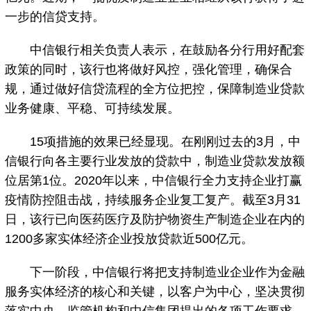
一步的信贷支持。
中信银行相关负责人表示，在鼓励各分行用好配套
政策的同时，该行也将做好风控，强化管理，确保合
规，通过做好信贷流程的全方位把控，保障制造业贷款
业务健康、平稳、可持续发展。
15项措施的效果已经显现。在刚刚过去的3月，中
信银行向各主要行业发放的贷款中，制造业贷款发放额
位居第1位。2020年以来，中信银行全力支持企业打赢
疫情防控阻击战，持续服务企业复工复产。截至3月31
日，该行已向医药医疗及防护物资生产制造企业在内的
1200多家实体经济企业投放贷款近500亿元。
下一阶段，中信银行将把支持制造业企业作为金融
服务实体经济的核心和关键，以客户为中心，坚决贯彻