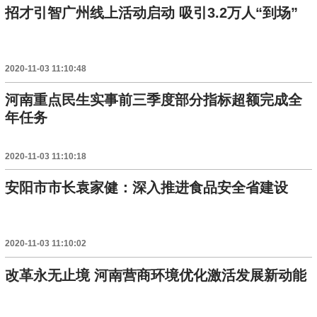
招才引智广州线上活动启动 吸引3.2万人“到场”
2020-11-03 11:10:48
河南重点民生实事前三季度部分指标超额完成全
年任务
2020-11-03 11:10:18
安阳市市长袁家健：深入推进食品安全省建设
2020-11-03 11:10:02
改革永无止境 河南营商环境优化激活发展新动能