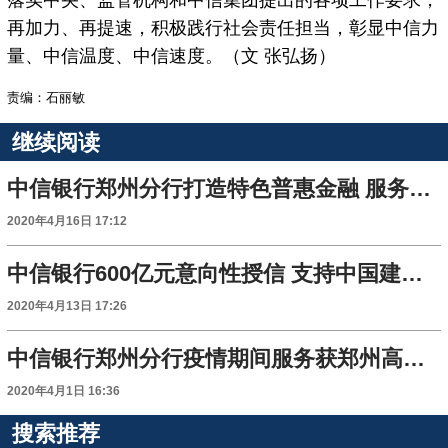
落实中央、监管机构和中信集团提出的各项工作要求，
再加力、再提速，积极践行社会责任担当，彰显中信力
量、中信温度、中信速度。（文 张弘扬）
责编：石丽敏
继续阅读
中信银行郑州分行打造特色普惠金融 服务实体经济
2020年4月16日 17:12
中信银行600亿元意向性授信 支持中国建材集团制造业创新升级
2020年4月13日 17:26
中信银行郑州分行疫情期间服务获郑州高新区管委会认可
2020年4月1日 16:36
搜索推荐