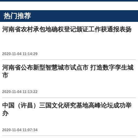
热门推荐
河南省农村承包地确权登记颁证工作获通报表扬
2020-11-04 11:14:29
河南省公布新型智慧城市试点市 打造数字孪生城
市
2020-11-04 11:13:22
中国（许昌）三国文化研究基地高峰论坛成功举
办
2020-11-04 11:07:34