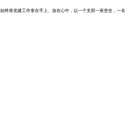
始终将党建工作拿在手上、放在心中，以一个支部一座堡垒，一名