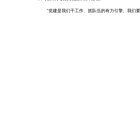
“党建是我们干工作、抓队伍的有力引擎。我们要