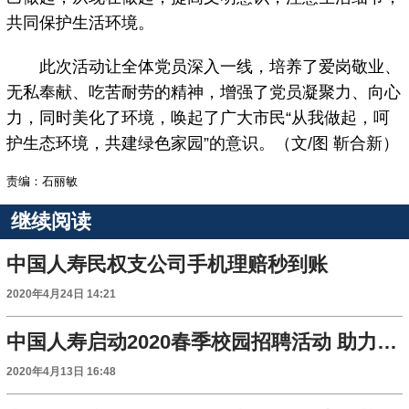
共同保护生活环境。
此次活动让全体党员深入一线，培养了爱岗敬业、
无私奉献、吃苦耐劳的精神，增强了党员凝聚力、向心
力，同时美化了环境，唤起了广大市民“从我做起，呵
护生态环境，共建绿色家园”的意识。（文/图 靳合新）
责编：石丽敏
继续阅读
中国人寿民权支公司手机理赔秒到账
2020年4月24日 14:21
中国人寿启动2020春季校园招聘活动 助力“稳就业”
2020年4月13日 16:48