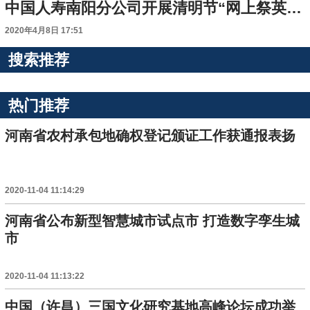
中国人寿南阳分公司开展清明节“网上祭英烈”活动
2020年4月8日 17:51
搜索推荐
热门推荐
河南省农村承包地确权登记颁证工作获通报表扬
2020-11-04 11:14:29
河南省公布新型智慧城市试点市 打造数字孪生城
市
2020-11-04 11:13:22
中国（许昌）三国文化研究基地高峰论坛成功举