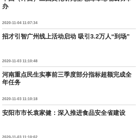
办
2020-11-04 11:07:34
招才引智广州线上活动启动 吸引3.2万人“到场”
2020-11-03 11:10:48
河南重点民生实事前三季度部分指标超额完成全
年任务
2020-11-03 11:10:18
安阳市市长袁家健：深入推进食品安全省建设
2020-11-03 11:10:02