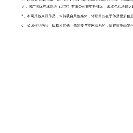
人，国广国际在线网络（北京）有限公司将委托律师，采取包括法律诉讼
5、本网其他来源作品，均转载自其他媒体，转载目的在于传播更多信
6、如因作品内容、版权和其他问题需要与本网联系的，请在该事由发生