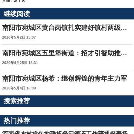
责编：葛宁远
继续阅读
南阳市宛城区黄台岗镇扎实建好镇村两级幸福大院
2020年5月2日 15:07
南阳市宛城区五里堡街道：招才引智助推企业发展
2020年4月25日 18:31
南阳市宛城区杨希：继创辉煌的青年主力军
2020年5月4日 16:08
搜索推荐
热门推荐
河南省农村承包地确权登记颁证工作获通报表扬