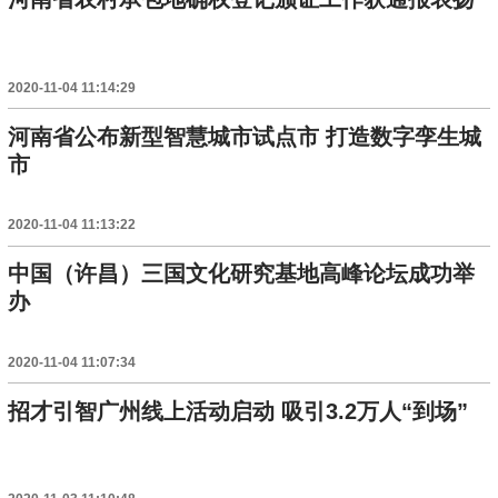
2020-11-04 11:14:29
河南省公布新型智慧城市试点市 打造数字孪生城
市
2020-11-04 11:13:22
中国（许昌）三国文化研究基地高峰论坛成功举
办
2020-11-04 11:07:34
招才引智广州线上活动启动 吸引3.2万人“到场”