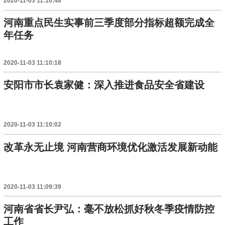
2020-11-03 11:10:48
河南重点民生实事前三季度部分指标超额完成全
年任务
2020-11-03 11:10:18
安阳市市长袁家健：深入推进食品安全省建设
2020-11-03 11:10:02
改革永无止境 河南营商环境优化激活发展新动能
2020-11-03 11:09:39
河南省省长尹弘：毫不放松抓好秋冬季疫情防控
工作