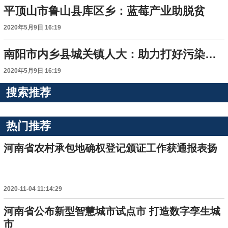
平顶山市鲁山县库区乡：蓝莓产业助脱贫
2020年5月9日 16:19
南阳市内乡县城关镇人大：助力打好污染防治攻坚战
2020年5月9日 16:19
搜索推荐
热门推荐
河南省农村承包地确权登记颁证工作获通报表扬
2020-11-04 11:14:29
河南省公布新型智慧城市试点市 打造数字孪生城
市