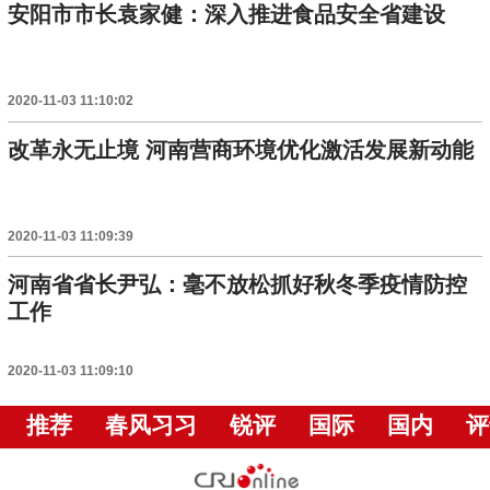
安阳市市长袁家健：深入推进食品安全省建设
2020-11-03 11:10:02
改革永无止境 河南营商环境优化激活发展新动能
2020-11-03 11:09:39
河南省省长尹弘：毫不放松抓好秋冬季疫情防控
工作
2020-11-03 11:09:10
推荐
春风习习
锐评
国际
国内
评