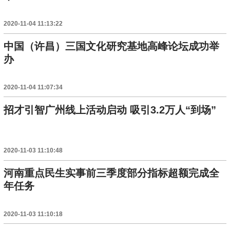
2020-11-04 11:13:22
中国（许昌）三国文化研究基地高峰论坛成功举
办
2020-11-04 11:07:34
招才引智广州线上活动启动 吸引3.2万人“到场”
2020-11-03 11:10:48
河南重点民生实事前三季度部分指标超额完成全
年任务
2020-11-03 11:10:18