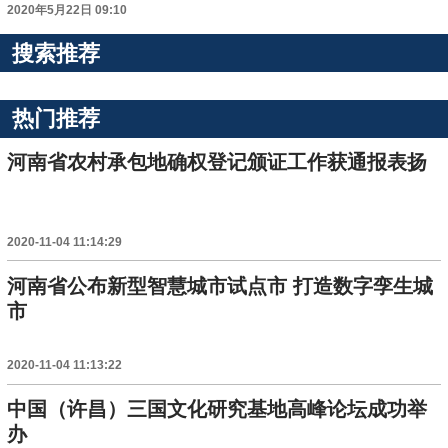
2020年5月22日 09:10
搜索推荐
热门推荐
河南省农村承包地确权登记颁证工作获通报表扬
2020-11-04 11:14:29
河南省公布新型智慧城市试点市 打造数字孪生城
市
2020-11-04 11:13:22
中国（许昌）三国文化研究基地高峰论坛成功举
办