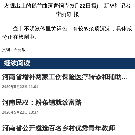
发掘出土的鹅首曲颈青铜壶(5月22日摄)。新华社记者
李丽静 摄
壶中不明液体呈黄褐色，有较多杂质沉淀，具体成
分正在检测中。
责编：石丽敏
继续阅读
河南省增补两家工伤保险医疗转诊和辅助器具配置机构
2020年5月22日 11:01
河南民权：粉条铺就致富路
2020年5月22日 13:37
河南省公开遴选百名乡村优秀青年教师