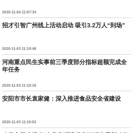
2020-11-04 11:07:34
招才引智广州线上活动启动 吸引3.2万人“到场”
2020-11-03 11:10:48
河南重点民生实事前三季度部分指标超额完成全
年任务
2020-11-03 11:10:18
安阳市市长袁家健：深入推进食品安全省建设
2020-11-03 11:10:02