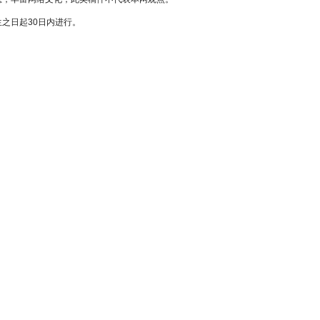
之日起30日内进行。