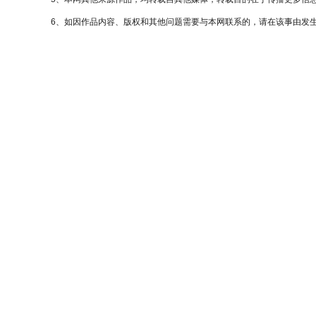
6、如因作品内容、版权和其他问题需要与本网联系的，请在该事由发生