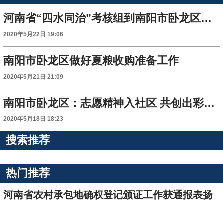
河南省“四水同治”考核组到南阳市卧龙区检查指导工作
2020年5月22日 19:06
南阳市卧龙区做好夏粮收购准备工作
2020年5月21日 21:09
南阳市卧龙区：志愿精神入社区 共创出彩文明城
2020年5月18日 18:23
搜索推荐
热门推荐
河南省农村承包地确权登记颁证工作获通报表扬