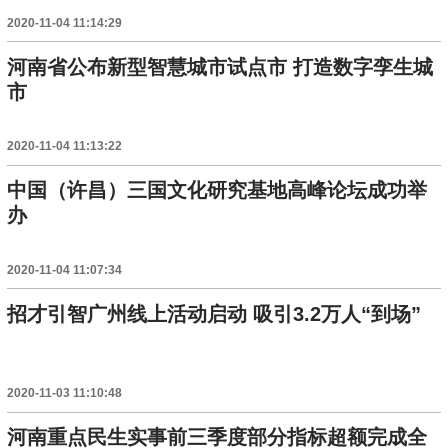
2020-11-04 11:14:29
河南省公布新型智慧城市试点市 打造数字孪生城
市
2020-11-04 11:13:22
中国（许昌）三国文化研究基地高峰论坛成功举
办
2020-11-04 11:07:34
招才引智广州线上活动启动 吸引3.2万人“到场”
2020-11-03 11:10:48
河南重点民生实事前三季度部分指标超额完成全