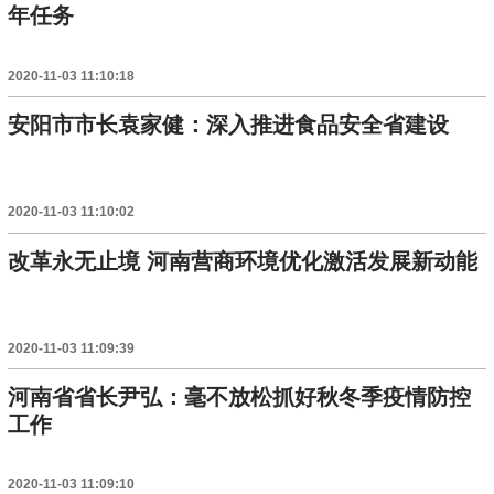
年任务
2020-11-03 11:10:18
安阳市市长袁家健：深入推进食品安全省建设
2020-11-03 11:10:02
改革永无止境 河南营商环境优化激活发展新动能
2020-11-03 11:09:39
河南省省长尹弘：毫不放松抓好秋冬季疫情防控
工作
2020-11-03 11:09:10