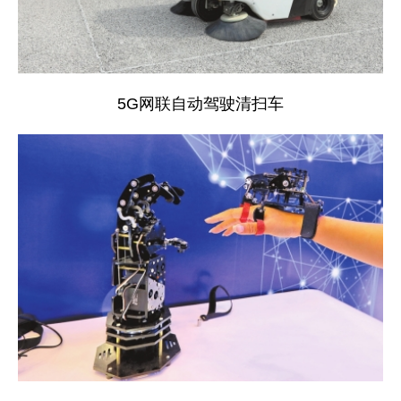
5G网联自动驾驶清扫车