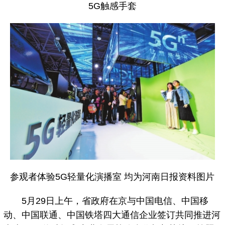
5G触感手套
参观者体验5G轻量化演播室 均为河南日报资料图片
5月29日上午，省政府在京与中国电信、中国移
动、中国联通、中国铁塔四大通信企业签订共同推进河