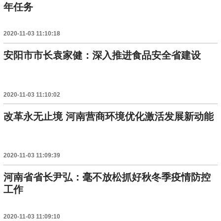
年任务
2020-11-03 11:10:18
安阳市市长袁家健：深入推进食品安全省建设
2020-11-03 11:10:02
改革永无止境 河南营商环境优化激活发展新动能
2020-11-03 11:09:39
河南省省长尹弘：毫不放松抓好秋冬季疫情防控
工作
2020-11-03 11:09:10