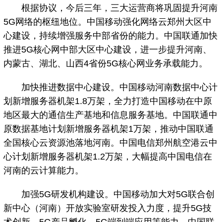
根据协议，今后三年，三大运营商将巩固提升河南
5G网络的枢纽地位。中国移动强化网络云郑州大区中
心建设，持续增强服务中部省份的能力。中国联通加快
推进5G核心网中部大区中心建设，进一步提升河南、
内蒙古、湖北、山西4省份5G核心网业务承载能力。
加快推进数据中心建设。中国移动河南数据中心计
划新增服务器机架1.8万架，全力打造中国移动在中原
地区最大的通信生产基地和信息服务基地。中国联通中
原数据基地计划新增服务器机架1万架，推动中国联通
全国核心云资源池落地河南。中国电信郑州航空港云中
心计划新增服务器机架1.2万架，大幅提高中国电信在
河南的云计算能力。
加强5G研发机构建设。中国移动加大对5G联合创
新中心（河南）开放实验室研发投入力度，提升5G技
术创新、5G产品孵化、5G端到端应用等能力。中国联