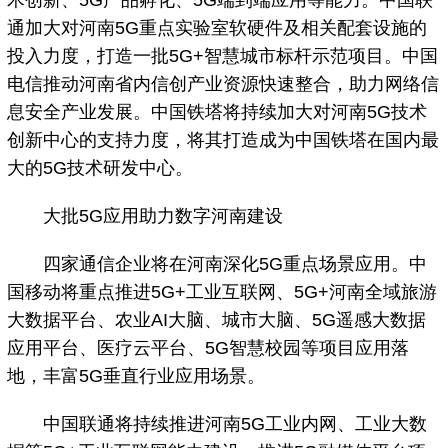
通加大对河南5G重点实验室软硬件及相关配套设施的
投入力度，打造一批5G+智慧城市标杆示范项目。中国
电信推动河南省内信创产业资源快速整合，助力网络信
息安全产业发展。中国铁塔将持续加大对河南5G技术
创新中心的支持力度，将其打造成为中国铁塔在国内最
大的5G技术研发中心。
大批5G应用助力数字河南建设
四家通信企业将在河南深化5G重点场景应用。中
国移动将重点推进5G+工业互联网、5G+河南全域旅游
大数据平台、农业AI大脑、城市大脑、5G遥感大数据
应用平台、医疗云平台、5G智慧校园等项目应用落
地，丰富5G垂直行业应用场景。
中国联通将持续推进河南5G工业内网、工业大数