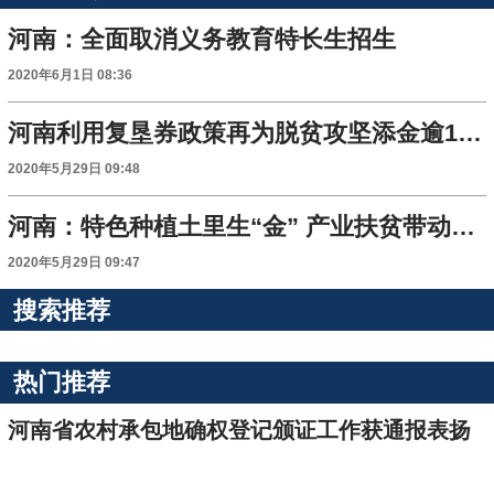
河南：全面取消义务教育特长生招生
2020年6月1日 08:36
河南利用复垦券政策再为脱贫攻坚添金逾12亿元
2020年5月29日 09:48
河南：特色种植土里生“金” 产业扶贫带动乡村振兴
2020年5月29日 09:47
搜索推荐
热门推荐
河南省农村承包地确权登记颁证工作获通报表扬