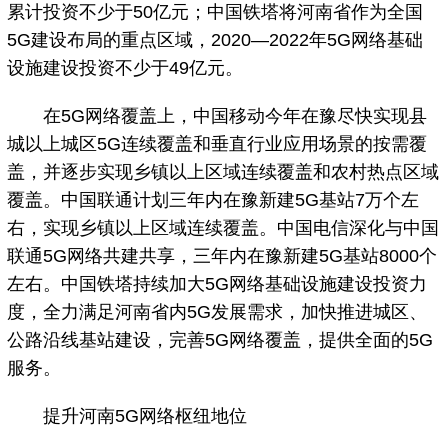
累计投资不少于50亿元；中国铁塔将河南省作为全国
5G建设布局的重点区域，2020—2022年5G网络基础
设施建设投资不少于49亿元。
在5G网络覆盖上，中国移动今年在豫尽快实现县
城以上城区5G连续覆盖和垂直行业应用场景的按需覆
盖，并逐步实现乡镇以上区域连续覆盖和农村热点区域
覆盖。中国联通计划三年内在豫新建5G基站7万个左
右，实现乡镇以上区域连续覆盖。中国电信深化与中国
联通5G网络共建共享，三年内在豫新建5G基站8000个
左右。中国铁塔持续加大5G网络基础设施建设投资力
度，全力满足河南省内5G发展需求，加快推进城区、
公路沿线基站建设，完善5G网络覆盖，提供全面的5G
服务。
提升河南5G网络枢纽地位