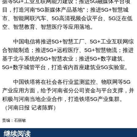
据等5G+工业互联网能力建设；推进5G融媒体平台项
目，打造河南“5G新媒体产品基地”；推进5G+智慧城
市、智能网联汽车、5G高清视频会议平台、5G泛在低
空、智慧教育、智慧医疗等应用落地。
中国电信将推进5G+智慧工厂、5G+工业互联网综
合智能制造；推进5G+远程医疗、5G+智慧物流；推进
基于北斗系统的5G+智慧农业；推进5G+数字建筑、
5G+数字城管平台，打造省内首座建筑业5G实验室。
中国铁塔将在社会各行业监测监控、物联网等5G
产业应用方面，给予河南省分公司资金与平台支撑，并
积极与河南当地企业合作，打造铁塔5G产业集群。
（河南日报 记者陈辉）
责编：石丽敏
继续阅读