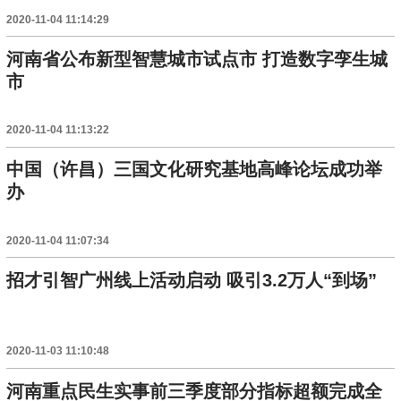
2020-11-04 11:14:29
河南省公布新型智慧城市试点市 打造数字孪生城
市
2020-11-04 11:13:22
中国（许昌）三国文化研究基地高峰论坛成功举
办
2020-11-04 11:07:34
招才引智广州线上活动启动 吸引3.2万人“到场”
2020-11-03 11:10:48
河南重点民生实事前三季度部分指标超额完成全