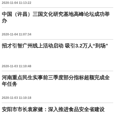
2020-11-04 11:13:22
中国（许昌）三国文化研究基地高峰论坛成功举
办
2020-11-04 11:07:34
招才引智广州线上活动启动 吸引3.2万人“到场”
2020-11-03 11:10:48
河南重点民生实事前三季度部分指标超额完成全
年任务
2020-11-03 11:10:18
安阳市市长袁家健：深入推进食品安全省建设