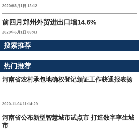
2020年6月1日 13:12
前四月郑州外贸进出口增14.6%
2020年6月1日 08:43
搜索推荐
热门推荐
河南省农村承包地确权登记颁证工作获通报表扬
2020-11-04 11:14:29
河南省公布新型智慧城市试点市 打造数字孪生城
市