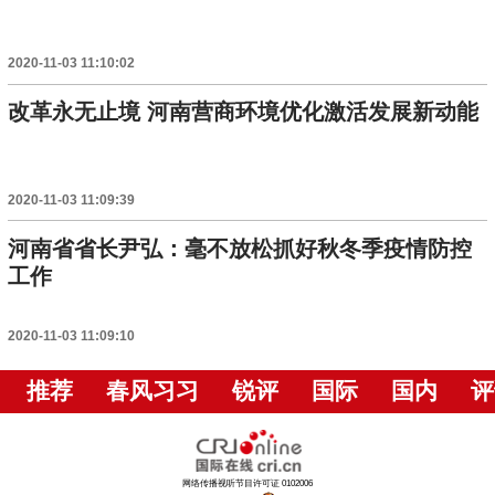
2020-11-03 11:10:02
改革永无止境 河南营商环境优化激活发展新动能
2020-11-03 11:09:39
河南省省长尹弘：毫不放松抓好秋冬季疫情防控
工作
2020-11-03 11:09:10
推荐
春风习习
锐评
国际
国内
评
网络传播视听节目许可证 0102006