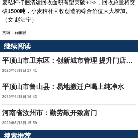
麦秸秆打捆清运回收面积有望突破90%，回收总量将突
破1500吨，小麦秸秆回收创造的综合价值大大增加。
（文 赵洁宁）
责编：石丽敏
继续阅读
平顶山市卫东区：创新城市管理 提升门店经营活力
2020年6月3日 17:41
平顶山市鲁山县：易地搬迁户喝上纯净水
2020年6月3日 16:42
河南省汝州市：勤劳敲开致富门
2020年6月3日 15:59
搜索推荐