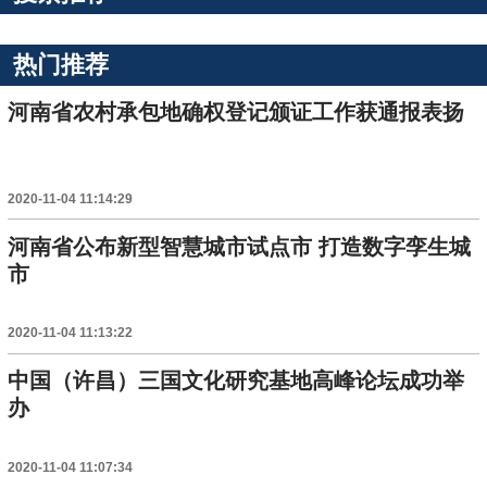
热门推荐
河南省农村承包地确权登记颁证工作获通报表扬
2020-11-04 11:14:29
河南省公布新型智慧城市试点市 打造数字孪生城
市
2020-11-04 11:13:22
中国（许昌）三国文化研究基地高峰论坛成功举
办
2020-11-04 11:07:34