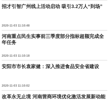
招才引智广州线上活动启动 吸引3.2万人“到场”
2020-11-03 11:10:48
河南重点民生实事前三季度部分指标超额完成全
年任务
2020-11-03 11:10:18
安阳市市长袁家健：深入推进食品安全省建设
2020-11-03 11:10:02
改革永无止境 河南营商环境优化激活发展新动能