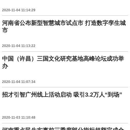
2020-11-04 11:14:29
河南省公布新型智慧城市试点市 打造数字孪生城
市
2020-11-04 11:13:22
中国（许昌）三国文化研究基地高峰论坛成功举
办
2020-11-04 11:07:34
招才引智广州线上活动启动 吸引3.2万人“到场”
2020-11-03 11:10:48