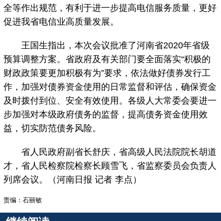
全等作出规范，有利于进一步提高电信服务质量，更好
促进我省电信业高质量发展。
王国生指出，本次会议批准了河南省2020年省级
预算调整方案。省政府及有关部门要全面落实“积极的
财政政策要更加积极有为”要求，依法做好债券发行工
作，加强对债券资金使用的日常监督和评估，确保资金
及时拨付到位、安全有效使用。各级人大常委会要进一
步加强对本级政府债务的监督，提高债务资金使用效
益，切实防范债务风险。
省人民政府副省长舒庆，省高级人民法院院长胡道
才，省人民检察院检察长顾雪飞，省监察委员会负责人
列席会议。（河南日报 记者 李点）
责编：石丽敏