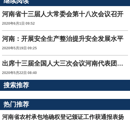
继续阅读
河南省十三届人大常委会第十八次会议召开
2020年6月1日 09:52
河南：开展安全生产整治提升安全发展水平
2020年5月19日 09:25
出席十三届全国人大三次会议河南代表团举行全体会议
2020年5月22日 08:40
搜索推荐
热门推荐
河南省农村承包地确权登记颁证工作获通报表扬