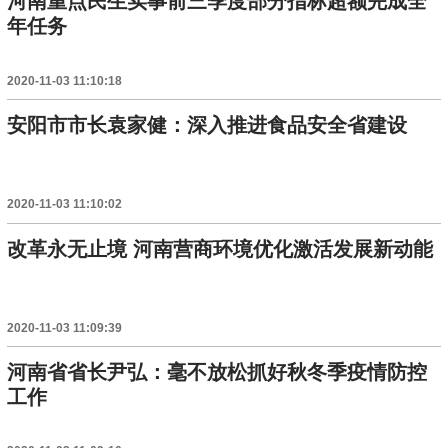
河南重点民生实事前三季度部分指标超额完成全
年任务
2020-11-03 11:10:18
安阳市市长袁家健：深入推进食品安全省建设
2020-11-03 11:10:02
改革永无止境 河南营商环境优化激活发展新动能
2020-11-03 11:09:39
河南省省长尹弘：毫不放松抓好秋冬季疫情防控
工作