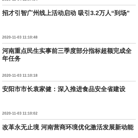
招才引智广州线上活动启动 吸引3.2万人“到场”
2020-11-03 11:10:48
河南重点民生实事前三季度部分指标超额完成全
年任务
2020-11-03 11:10:18
安阳市市长袁家健：深入推进食品安全省建设
2020-11-03 11:10:02
改革永无止境 河南营商环境优化激活发展新动能