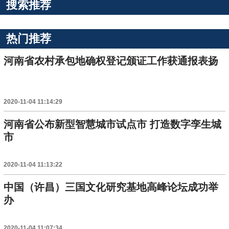
搜索推荐
热门推荐
河南省农村承包地确权登记颁证工作获通报表扬
2020-11-04 11:14:29
河南省公布新型智慧城市试点市 打造数字孪生城
市
2020-11-04 11:13:22
中国（许昌）三国文化研究基地高峰论坛成功举
办
2020-11-04 11:07:34