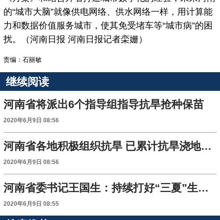
的“城市大脑”就像供电网络、供水网络一样，用计算能
力和数据价值服务城市，使其免受堵车等“城市病”的困
扰。（河南日报 河南日报记者栾姗）
责编：石丽敏
继续阅读
河南省将派出6个指导组指导抗旱抢种保苗
2020年6月9日 08:56
河南省各地积极组织抗旱 已累计抗旱浇地2348万亩次
2020年6月9日 08:56
河南省委书记王国生：持续打好“三夏”生产主动仗
2020年6月9日 08:55