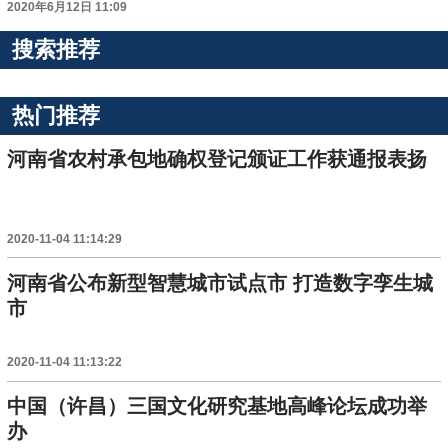
2020年6月12日 11:09
搜索推荐
热门推荐
河南省农村承包地确权登记颁证工作获通报表扬
2020-11-04 11:14:29
河南省公布新型智慧城市试点市 打造数字孪生城
市
2020-11-04 11:13:22
中国（许昌）三国文化研究基地高峰论坛成功举
办