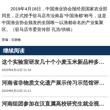
2019年4月18日，中国渔业协会报经原国家农业部
同意，正式授予驻马店市汝南县“中国渔都”称号，这是
中国渔业协会颁发的全国唯一以渔都命名的产业集聚
区。（驻马店市委宣传部 孔浩/供稿）
责编：石丽敏
继续阅读
这个实验室研发几十个小麦玉米新品种多次创造高产纪录
2020年6月12日 11:16
河南省非物质文化遗产展示传习示范馆评审启动
2020年6月12日 11:11
河南组团参加在汉直属高校研究生就业视频招聘会