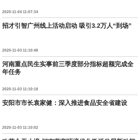
2020-11-04 11:07:34
招才引智广州线上活动启动 吸引3.2万人“到场”
2020-11-03 11:10:48
河南重点民生实事前三季度部分指标超额完成全
年任务
2020-11-03 11:10:18
安阳市市长袁家健：深入推进食品安全省建设
2020-11-03 11:10:02