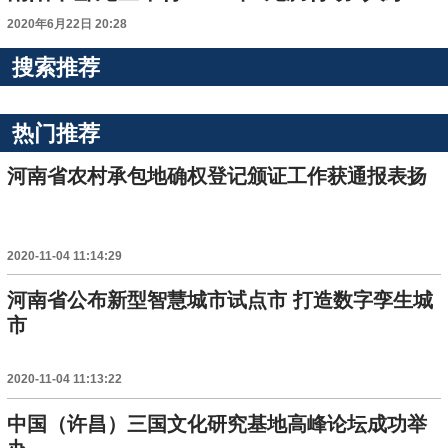
2020年6月22日 20:28
搜索推荐
热门推荐
河南省农村承包地确权登记颁证工作获通报表扬
2020-11-04 11:14:29
河南省公布新型智慧城市试点市 打造数字孪生城
市
2020-11-04 11:13:22
中国（许昌）三国文化研究基地高峰论坛成功举