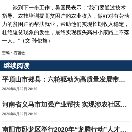
谈到下一步工作，吴国民表示：“我们要通过技术
指导、农技培训提高贫困户的农业收入，做好对有劳动
力的贫困户的帮扶就业，帮助他们实现长期收入稳定，
杜绝返贫现象的发生，最终实现檀头高村小康路上不落
一人。”（文 孙俊旗）
责编：石丽敏
继续阅读
平顶山市郏县：六轮驱动为高质量发展带来强大引擎
2020年6月22日 20:30
河南省义马市加强产业帮扶 实现涉农社区居民增收
2020年6月22日 20:30
南阳市卧龙区举行2020年“龙腾行动”人才招聘会