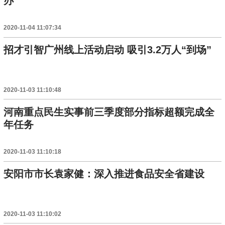
办
2020-11-04 11:07:34
招才引智广州线上活动启动 吸引3.2万人“到场”
2020-11-03 11:10:48
河南重点民生实事前三季度部分指标超额完成全
年任务
2020-11-03 11:10:18
安阳市市长袁家健：深入推进食品安全省建设
2020-11-03 11:10:02