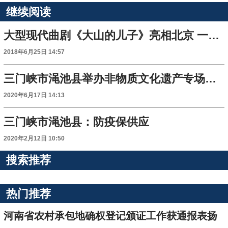
继续阅读
大型现代曲剧《大山的儿子》亮相北京 一票难求
2018年6月25日 14:57
三门峡市渑池县举办非物质文化遗产专场展示活动
2020年6月17日 14:13
三门峡市渑池县：防疫保供应
2020年2月12日 10:50
搜索推荐
热门推荐
河南省农村承包地确权登记颁证工作获通报表扬