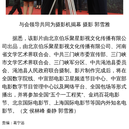
与会领导共同为摄影机揭幕 摄影 郭雪雅
据悉，该影片由北京伯乐聚星影视文化传播有限公
司出品，由北京伯乐聚星影视文化传播有限公司、河南
省文学艺术界联合会、中共三门峡市委宣传部、三门峡
市文学艺术界联合会、三门峡军分区、中共渑池县委员
会、渑池县人民政府联合摄制。影片制作完成后，将在
全国数字院线、中宣部电影卫星频道节目中心、中宣部
电影数字节目管理中心以及网络平台、全国包场等形式
播出，并将参加全国“五个一工程奖”、金鸡百花电影
节、北京国际电影节、上海国际电影节等国内外知名电
影节。（文 侯林峰 秦静 郭雪雅）
责编：葛宁远