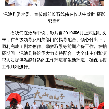
渑池县委常委、宣传部部长石线伟在仪式中致辞 摄影
郭雪雅
石线伟在致辞中说，影片自2019年6月正式启动以
来，在各级领导及相关部门的指导配合、倾心付出下，
顺利完成了剧本创作、勘察取景等前期准备工作。在拍
摄期间，渑池县将给予大力支持配合，为全体主创和演
职人员提供温馨舒适的工作环境和生活环境，确保拍摄
工作顺利进行。