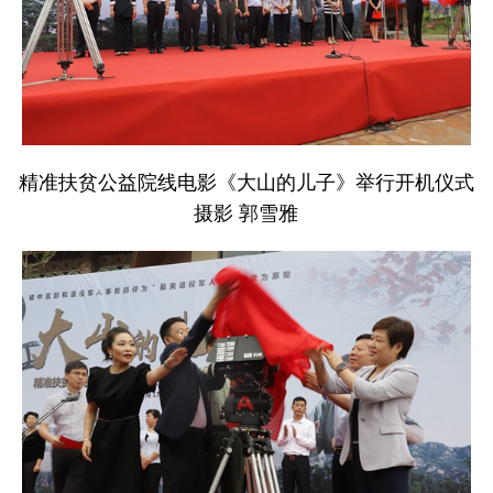
精准扶贫公益院线电影《大山的儿子》举行开机仪式
摄影 郭雪雅