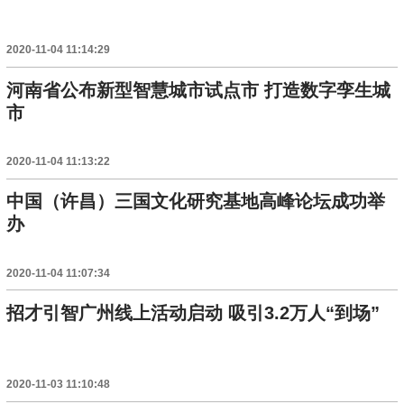
2020-11-04 11:14:29
河南省公布新型智慧城市试点市 打造数字孪生城
市
2020-11-04 11:13:22
中国（许昌）三国文化研究基地高峰论坛成功举
办
2020-11-04 11:07:34
招才引智广州线上活动启动 吸引3.2万人“到场”
2020-11-03 11:10:48