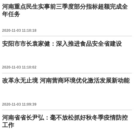
河南重点民生实事前三季度部分指标超额完成全
年任务
2020-11-03 11:10:18
安阳市市长袁家健：深入推进食品安全省建设
2020-11-03 11:10:02
改革永无止境 河南营商环境优化激活发展新动能
2020-11-03 11:09:39
河南省省长尹弘：毫不放松抓好秋冬季疫情防控
工作