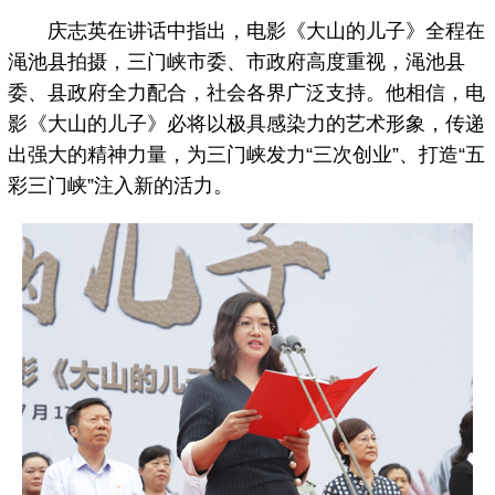
庆志英在讲话中指出，电影《大山的儿子》全程在
渑池县拍摄，三门峡市委、市政府高度重视，渑池县
委、县政府全力配合，社会各界广泛支持。他相信，电
影《大山的儿子》必将以极具感染力的艺术形象，传递
出强大的精神力量，为三门峡发力“三次创业”、打造“五
彩三门峡”注入新的活力。