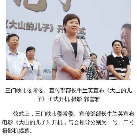
三门峡市委常委、宣传部部长牛兰英宣布《大山的儿
子》正式开机 摄影 郭雪雅
仪式上，三门峡市委常委、宣传部部长牛兰英宣布
电影《大山的儿子》开机，与会领导分别为一号、二号
摄影机揭幕。