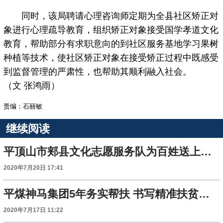
同时，该局聘请心理咨询师定期为全县社区矫正对
象进行心理疏导教育，组织矫正对象接受国学孝道文化
教育，帮助部分有求职意向的到社区服务基地学习果树
种植等技术，使社区矫正对象在接受矫正过程中既感受
到监督管理的严肃性，也帮助其顺利融入社会。
（文 张鸿雨）
责编：石丽敏
继续阅读
平顶山市郏县文化志愿服务队为百姓送上文化大餐
2020年7月20日 17:41
平煤神马集团5年务实帮扶 书写精准扶贫新篇章
2020年7月17日 11:22