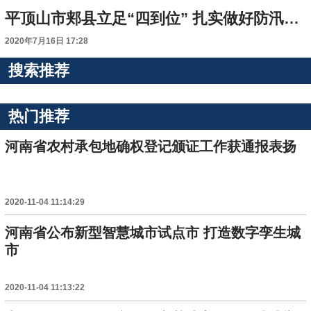
平顶山市郏县立足“四到位” 扎实做好防汛备汛工作
2020年7月16日 17:28
搜索推荐
热门推荐
河南省农村承包地确权登记颁证工作获通报表扬
2020-11-04 11:14:29
河南省公布新型智慧城市试点市 打造数字孪生城
市
2020-11-04 11:13:22