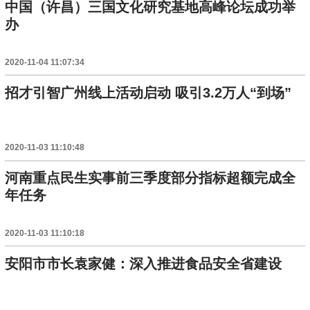
中国（许昌）三国文化研究基地高峰论坛成功举
办
2020-11-04 11:07:34
招才引智广州线上活动启动 吸引3.2万人“到场”
2020-11-03 11:10:48
河南重点民生实事前三季度部分指标超额完成全
年任务
2020-11-03 11:10:18
安阳市市长袁家健：深入推进食品安全省建设