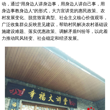
动，通过“用身边人讲身边事，用身边人讲自己事，用
身边事教身边人”的形式，大力宣讲党的惠民政策、农
村发展变化、脱贫致富典型、社会主义核心价值观等，
广泛收集群众反映意见建议，帮助村民解决农村基础设
施建设难题、落实优惠政策、调解矛盾纠纷等，以此着
力推动民风转变、社会稳定和经济发展。