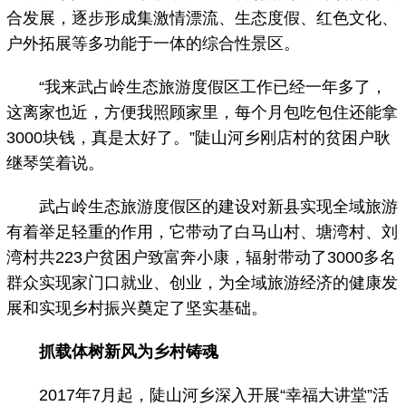
合发展，逐步形成集激情漂流、生态度假、红色文化、
户外拓展等多功能于一体的综合性景区。
“我来武占岭生态旅游度假区工作已经一年多了，
这离家也近，方便我照顾家里，每个月包吃包住还能拿
3000块钱，真是太好了。”陡山河乡刚店村的贫困户耿
继琴笑着说。
武占岭生态旅游度假区的建设对新县实现全域旅游
有着举足轻重的作用，它带动了白马山村、塘湾村、刘
湾村共223户贫困户致富奔小康，辐射带动了3000多名
群众实现家门口就业、创业，为全域旅游经济的健康发
展和实现乡村振兴奠定了坚实基础。
抓载体树新风为乡村铸魂
2017年7月起，陡山河乡深入开展“幸福大讲堂”活