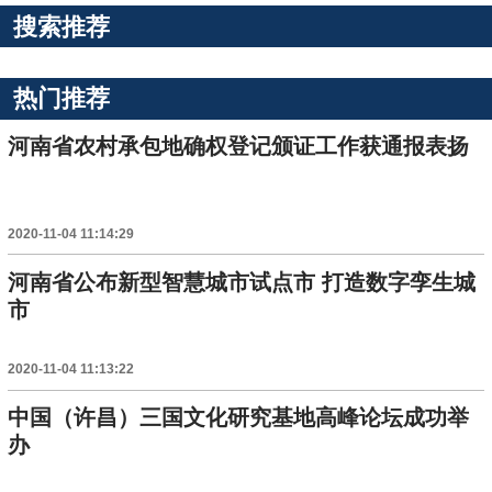
搜索推荐
热门推荐
河南省农村承包地确权登记颁证工作获通报表扬
2020-11-04 11:14:29
河南省公布新型智慧城市试点市 打造数字孪生城
市
2020-11-04 11:13:22
中国（许昌）三国文化研究基地高峰论坛成功举
办