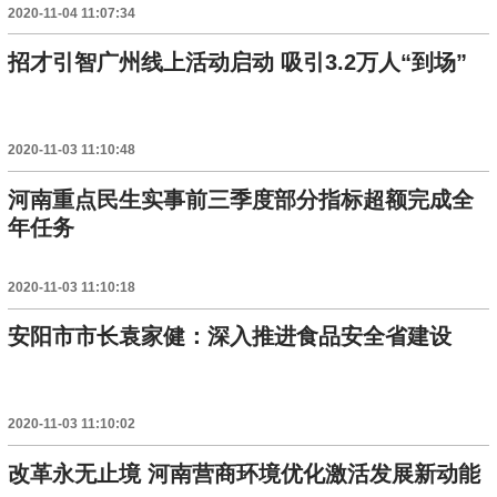
2020-11-04 11:07:34
招才引智广州线上活动启动 吸引3.2万人“到场”
2020-11-03 11:10:48
河南重点民生实事前三季度部分指标超额完成全
年任务
2020-11-03 11:10:18
安阳市市长袁家健：深入推进食品安全省建设
2020-11-03 11:10:02
改革永无止境 河南营商环境优化激活发展新动能