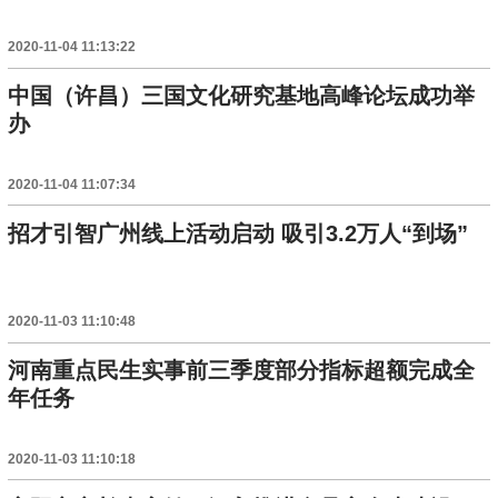
2020-11-04 11:13:22
中国（许昌）三国文化研究基地高峰论坛成功举
办
2020-11-04 11:07:34
招才引智广州线上活动启动 吸引3.2万人“到场”
2020-11-03 11:10:48
河南重点民生实事前三季度部分指标超额完成全
年任务
2020-11-03 11:10:18