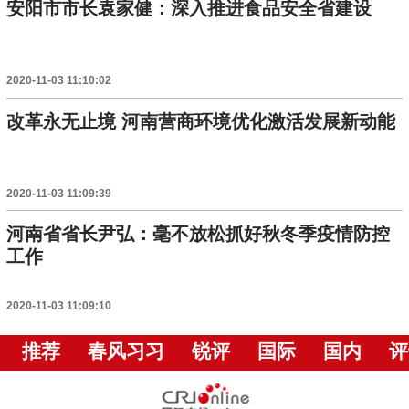
安阳市市长袁家健：深入推进食品安全省建设
2020-11-03 11:10:02
改革永无止境 河南营商环境优化激活发展新动能
2020-11-03 11:09:39
河南省省长尹弘：毫不放松抓好秋冬季疫情防控
工作
2020-11-03 11:09:10
推荐
春风习习
锐评
国际
国内
评