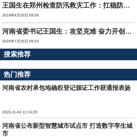
王国生在郑州检查防汛救灾工作：扛稳防汛救灾的政治责任
2018年8月20日 09:56
河南省委书记王国生：攻坚克难 奋力开创县域高质量发展新局面
2020年7月20日 09:43
搜索推荐
热门推荐
河南省农村承包地确权登记颁证工作获通报表扬
2020-11-04 11:14:29
河南省公布新型智慧城市试点市 打造数字孪生城
市