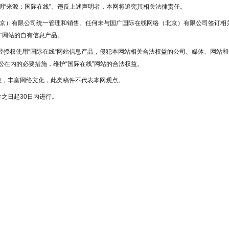
“来源：国际在线”。违反上述声明者，本网将追究其相关法律责任。
北京）有限公司统一管理和销售。任何未与国广国际在线网络（北京）有限公司签订相
”网站的自有信息产品。
未经授权使用“国际在线“网站信息产品，侵犯本网站相关合法权益的公司、媒体、网站和
在内的必要措施，维护“国际在线”网站的合法权益。
息，丰富网络文化，此类稿件不代表本网观点。
之日起30日内进行。