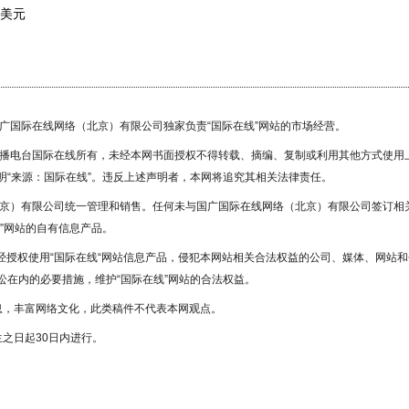
亿美元
国广国际在线网络（北京）有限公司独家负责“国际在线”网站的市场经营。
广播电台国际在线所有，未经本网书面授权不得转载、摘编、复制或利用其他方式使用
“来源：国际在线”。违反上述声明者，本网将追究其相关法律责任。
北京）有限公司统一管理和销售。任何未与国广国际在线网络（北京）有限公司签订相
”网站的自有信息产品。
未经授权使用“国际在线“网站信息产品，侵犯本网站相关合法权益的公司、媒体、网站和
在内的必要措施，维护“国际在线”网站的合法权益。
息，丰富网络文化，此类稿件不代表本网观点。
之日起30日内进行。