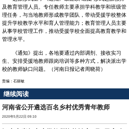
及教育管理人员。专任教师主要承担学科教学和班级管
理任务，与当地教师形成教学团队，带动受援学校整体
提升学校教学水平和育人管理能力；教育管理人员主要
从事学校管理工作，推动受援学校全面提高教育教学和
管理水平。
《通知》提出，各地要通过内部调剂、接收实习
生、安排受援地教师跟岗培训等多种方式，解决派出学
校的教师缺口问题。（河南日报记者周晓荷）
责编：石丽敏
继续阅读
河南省公开遴选百名乡村优秀青年教师
2020年5月22日 09:10