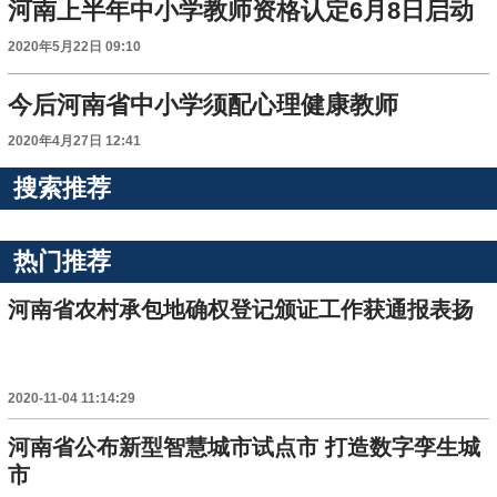
河南上半年中小学教师资格认定6月8日启动
2020年5月22日 09:10
今后河南省中小学须配心理健康教师
2020年4月27日 12:41
搜索推荐
热门推荐
河南省农村承包地确权登记颁证工作获通报表扬
2020-11-04 11:14:29
河南省公布新型智慧城市试点市 打造数字孪生城
市