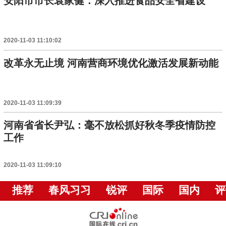
安阳市市长袁家健：深入推进食品安全省建设
2020-11-03 11:10:02
改革永无止境 河南营商环境优化激活发展新动能
2020-11-03 11:09:39
河南省省长尹弘：毫不放松抓好秋冬季疫情防控
工作
2020-11-03 11:09:10
推荐
春风习习
锐评
国际
国内
评