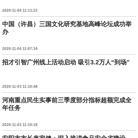
2020-11-04 11:13:22
中国（许昌）三国文化研究基地高峰论坛成功举
办
2020-11-04 11:07:34
招才引智广州线上活动启动 吸引3.2万人“到场”
2020-11-03 11:10:48
河南重点民生实事前三季度部分指标超额完成全
年任务
2020-11-03 11:10:18