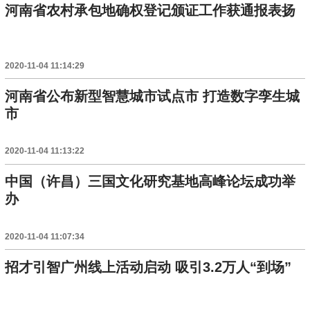
河南省农村承包地确权登记颁证工作获通报表扬
2020-11-04 11:14:29
河南省公布新型智慧城市试点市 打造数字孪生城
市
2020-11-04 11:13:22
中国（许昌）三国文化研究基地高峰论坛成功举
办
2020-11-04 11:07:34
招才引智广州线上活动启动 吸引3.2万人“到场”