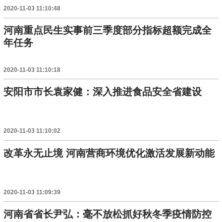
2020-11-03 11:10:48
河南重点民生实事前三季度部分指标超额完成全
年任务
2020-11-03 11:10:18
安阳市市长袁家健：深入推进食品安全省建设
2020-11-03 11:10:02
改革永无止境 河南营商环境优化激活发展新动能
2020-11-03 11:09:39
河南省省长尹弘：毫不放松抓好秋冬季疫情防控