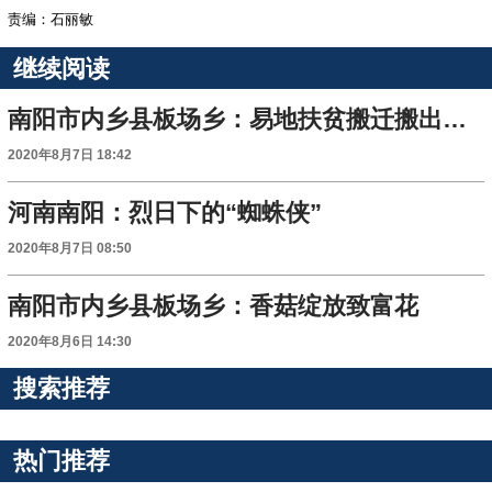
责编：石丽敏
继续阅读
南阳市内乡县板场乡：易地扶贫搬迁搬出稳稳的幸福生活
2020年8月7日 18:42
河南南阳：烈日下的“蜘蛛侠”
2020年8月7日 08:50
南阳市内乡县板场乡：香菇绽放致富花
2020年8月6日 14:30
搜索推荐
热门推荐