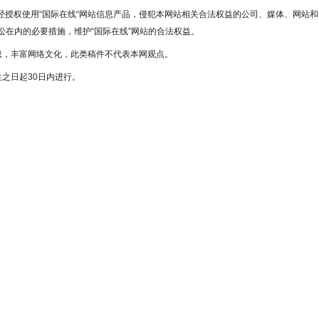
未经授权使用“国际在线“网站信息产品，侵犯本网站相关合法权益的公司、媒体、网站和
在内的必要措施，维护“国际在线”网站的合法权益。
息，丰富网络文化，此类稿件不代表本网观点。
之日起30日内进行。