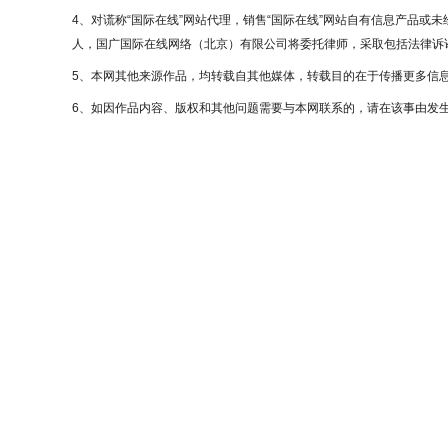
4、对谎称“国际在线”网站代理，销售“国际在线”网站自有信息产品或
人，国广国际在线网络（北京）有限公司将委托律师，采取包括法律诉讼
5、本网其他来源作品，均转载自其他媒体，转载目的在于传播更多信
6、如因作品内容、版权和其他问题需要与本网联系的，请在该事由发生