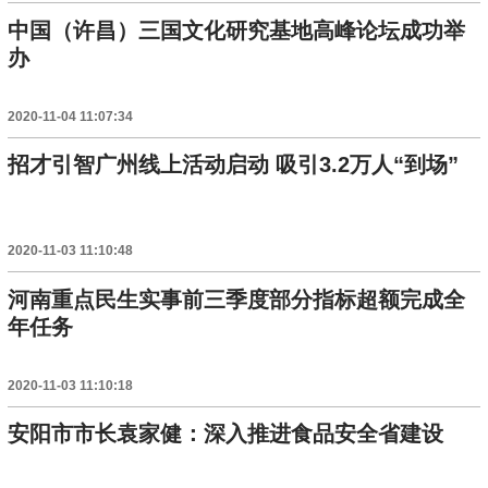
中国（许昌）三国文化研究基地高峰论坛成功举
办
2020-11-04 11:07:34
招才引智广州线上活动启动 吸引3.2万人“到场”
2020-11-03 11:10:48
河南重点民生实事前三季度部分指标超额完成全
年任务
2020-11-03 11:10:18
安阳市市长袁家健：深入推进食品安全省建设