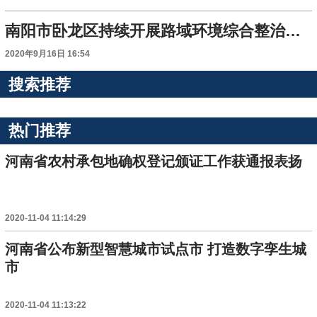
南阳市卧龙区持续开展路域环境综合整治活动
2020年9月16日 16:54
搜索推荐
热门推荐
河南省农村承包地确权登记颁证工作获通报表扬
2020-11-04 11:14:29
河南省公布新型智慧城市试点市 打造数字孪生城
市
2020-11-04 11:13:22