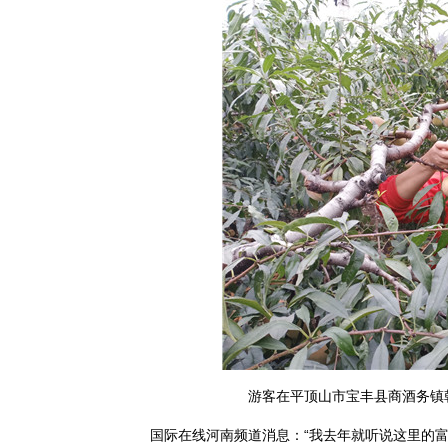
游客在平顶山市宝丰县商酒务镇
国际在线河南频道消息：“我去年就听说这里的富