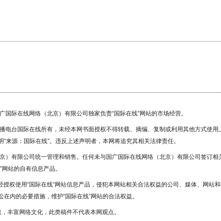
国广国际在线网络（北京）有限公司独家负责“国际在线”网站的市场经营。
广播电台国际在线所有，未经本网书面授权不得转载、摘编、复制或利用其他方式使用
“来源：国际在线”。违反上述声明者，本网将追究其相关法律责任。
北京）有限公司统一管理和销售。任何未与国广国际在线网络（北京）有限公司签订相
”网站的自有信息产品。
未经授权使用“国际在线“网站信息产品，侵犯本网站相关合法权益的公司、媒体、网站和
在内的必要措施，维护“国际在线”网站的合法权益。
息，丰富网络文化，此类稿件不代表本网观点。