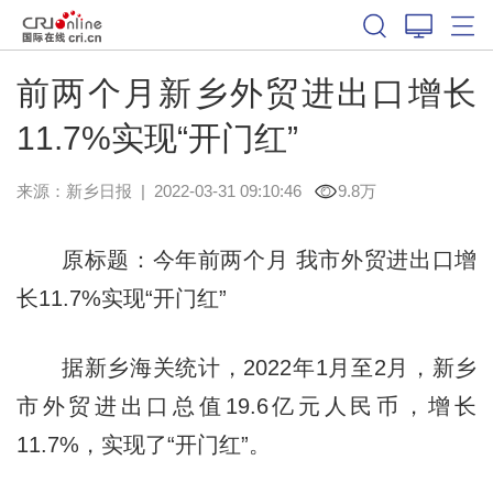
前两个月新乡外贸进出口增长
11.7%实现“开门红”
来源：
新乡日报
|
2022-03-31 09:10:46
9.8万
原标题：今年前两个月 我市外贸进出口增
长11.7%实现“开门红”
据新乡海关统计，2022年1月至2月，新乡
市外贸进出口总值19.6亿元人民币，增长
11.7%，实现了“开门红”。