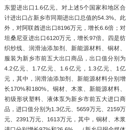
东盟进出口1.6亿元。对上述5个国家和地区合
计进出口占新乡市同期进出口总值的54.3%。此
外，对阿联酋进出口8196万元，增长6.6倍；对
坦桑尼亚进出口6120万元，增长97倍。四是纺
织纱线、润滑油添加剂、新能源材料、铜材、
服装为新乡市前五大出口商品，出口值分别为
4.2亿元、1.7亿元、1.6亿元，1.3亿元、1亿
元，其中，润滑油添加剂、新能源材料分别增
长170%和180%。铜材、木浆、新能源材料、
初级形状塑料、液体泵为新乡市前五大进口商
品，进口值分别为1.3亿元、5659万元、2159万
元、2391万元、1613万元，其中，铜材、木浆
进口分别增长97%和26.6%。（新乡日报全媒体