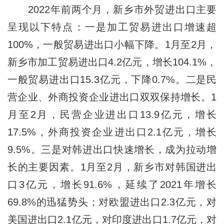
2022年前两个月，新乡市外贸进出口主要
呈现以下特点：一是加工贸易进出口增速超
100%，一般贸易进出口小幅下降。1月至2月，
新乡市加工贸易进出口4.2亿元，增长104.1%，
一般贸易进出口15.3亿元，下降0.7%。二是民
营企业、外商投资企业进出口双双保持增长。1
月至2月，民营企业进出口13.9亿元，增长
17.5%，外商投资企业进出口2.1亿元，增长
9.5%。三是对韩进出口快速增长，成为拉动增
长的主要因素。1月至2月，新乡市对韩国进出
口3亿元，增长91.6%，延续了2021年增长
69.8%的迅猛势头；对欧盟进出口2.3亿元，对
美国进出口2.1亿元，对印度进出口1.7亿元，对