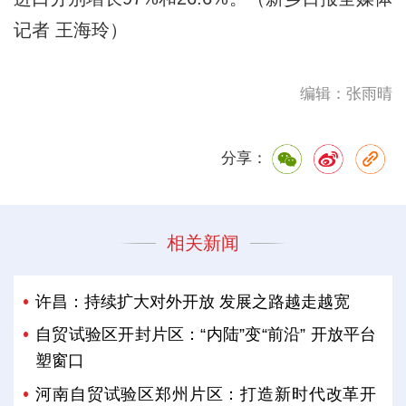
记者 王海玲）
编辑：张雨晴
分享：
相关新闻
许昌：持续扩大对外开放 发展之路越走越宽
自贸试验区开封片区：“内陆”变“前沿” 开放平台
塑窗口
河南自贸试验区郑州片区：打造新时代改革开