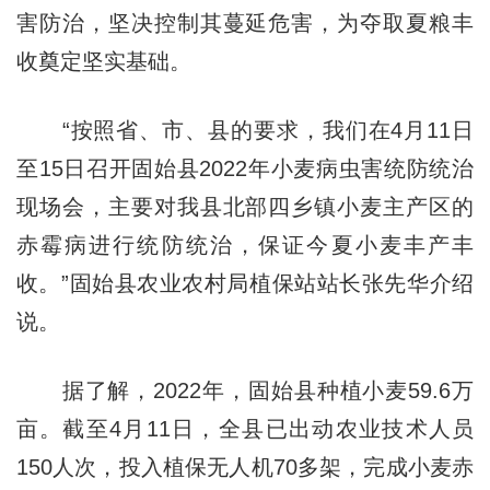
害防治，坚决控制其蔓延危害，为夺取夏粮丰
收奠定坚实基础。
“按照省、市、县的要求，我们在4月11日
至15日召开固始县2022年小麦病虫害统防统治
现场会，主要对我县北部四乡镇小麦主产区的
赤霉病进行统防统治，保证今夏小麦丰产丰
收。”固始县农业农村局植保站站长张先华介绍
说。
据了解，2022年，固始县种植小麦59.6万
亩。截至4月11日，全县已出动农业技术人员
150人次，投入植保无人机70多架，完成小麦赤