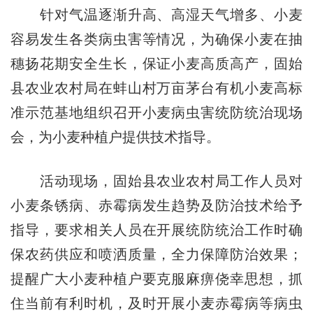
针对气温逐渐升高、高湿天气增多、小麦
容易发生各类病虫害等情况，为确保小麦在抽
穗扬花期安全生长，保证小麦高质高产，固始
县农业农村局在蚌山村万亩茅台有机小麦高标
准示范基地组织召开小麦病虫害统防统治现场
会，为小麦种植户提供技术指导。
活动现场，固始县农业农村局工作人员对
小麦条锈病、赤霉病发生趋势及防治技术给予
指导，要求相关人员在开展统防统治工作时确
保农药供应和喷洒质量，全力保障防治效果；
提醒广大小麦种植户要克服麻痹侥幸思想，抓
住当前有利时机，及时开展小麦赤霉病等病虫