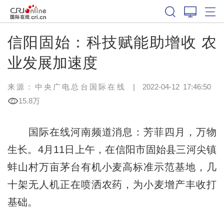
信阳固始：科技赋能助增收 农
业发展加速度
来源：中央广电总台国际在线
|
2022-04-12 17:46:50
15.8万
国际在线河南频道消息：芳菲四月，万物
生长。4月11日上午，在信阳市固始县三河尖镇
蚌山村万亩茅台有机小麦高标准示范基地，几
十架无人机正在喷洒农药，为小麦增产丰收打
基础。