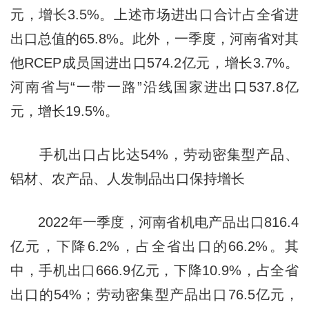
元，增长3.5%。上述市场进出口合计占全省进
出口总值的65.8%。此外，一季度，河南省对其
他RCEP成员国进出口574.2亿元，增长3.7%。
河南省与“一带一路”沿线国家进出口537.8亿
元，增长19.5%。
手机出口占比达54%，劳动密集型产品、
铝材、农产品、人发制品出口保持增长
2022年一季度，河南省机电产品出口816.4
亿元，下降6.2%，占全省出口的66.2%。其
中，手机出口666.9亿元，下降10.9%，占全省
出口的54%；劳动密集型产品出口76.5亿元，