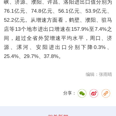
峡、济源、濮阳、许昌、洛阳进出口值分别为
76.1亿元、74.8亿元、56.1亿元、53.9亿元、
52.2亿元。从增速方面看，鹤壁、濮阳、驻马
店等13个地市进出口增速在157.9%至7.4%之
间，超过全省外贸增速平均水平，周口、济
源、漯河、安阳进出口分别下降0.3%、
25.4%、29.7%、37.8%。
编辑：张雨晴
分享：