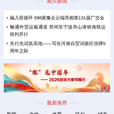
相关新闻
融入双循环 596家豫企云端亮相第131届广交会
畅通外贸运输通道 郑州至宁波舟山港铁海联运
班列开行
先行先试筑高地——写在河南自贸试验区挂牌5
周年之际
最新推荐