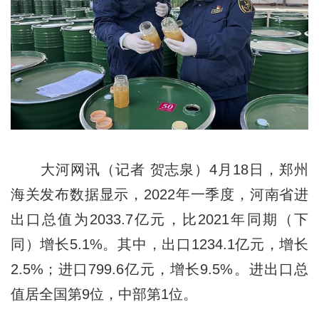
大河网讯（记者 贺志泉）4月18日，郑州
海关发布数据显示，2022年一季度，河南省进
出口总值为2033.7亿元，比2021年同期（下
同）增长5.1%。其中，出口1234.1亿元，增长
2.5%；进口799.6亿元，增长9.5%。进出口总
值居全国第9位，中部第1位。