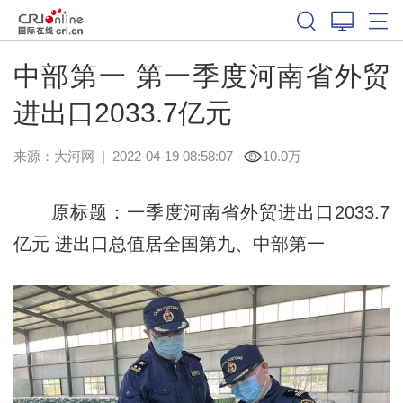
中部第一 第一季度河南省外贸
进出口2033.7亿元
来源：
大河网
|
2022-04-19 08:58:07
10.0万
原标题：一季度河南省外贸进出口2033.7
亿元 进出口总值居全国第九、中部第一